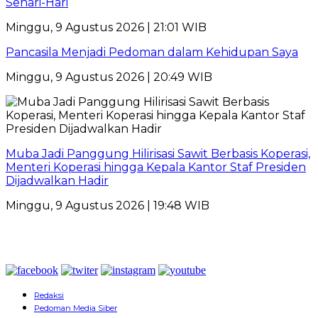
Sehari-Hari
Minggu, 9 Agustus 2026 | 21:01 WIB
Pancasila Menjadi Pedoman dalam Kehidupan Saya
Minggu, 9 Agustus 2026 | 20:49 WIB
Muba Jadi Panggung Hilirisasi Sawit Berbasis Koperasi,
Menteri Koperasi hingga Kepala Kantor Staf Presiden
Dijadwalkan Hadir
Minggu, 9 Agustus 2026 | 19:48 WIB
Redaksi
Pedoman Media Siber