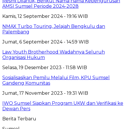
Resmi Dilantik, Berikut Nama-nama Kepengurusan
AMSI Sumsel Periode 2024-2028
Kamis, 12 September 2024 - 19:16 WIB
NMAX Turbo Touring, Jelajah Bengkulu dan
Palembang
Jumat, 6 September 2024 - 14:59 WIB
Law Youth Brotherhood Wadahnya Seluruh
Organisasi Hukum
Selasa, 19 Desember 2023 - 11:58 WIB
Sosialisasikan Pemilu Melalui Film, KPU Sumsel
Gandeng Komunitas
Jumat, 17 November 2023 - 19:31 WIB
IWO Sumsel Siapkan Program UKW dan Verifikasi ke
Dewan Pers
Berita Terbaru
Sumsel