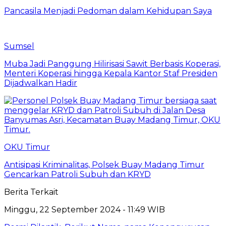
Pancasila Menjadi Pedoman dalam Kehidupan Saya
Sumsel
Muba Jadi Panggung Hilirisasi Sawit Berbasis Koperasi,
Menteri Koperasi hingga Kepala Kantor Staf Presiden
Dijadwalkan Hadir
OKU Timur
Antisipasi Kriminalitas, Polsek Buay Madang Timur
Gencarkan Patroli Subuh dan KRYD
Berita Terkait
Minggu, 22 September 2024 - 11:49 WIB