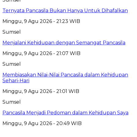
Ternyata Pancasila Bukan Hanya Untuk Dihafalkan
Minggu, 9 Agu 2026 - 21:23 WIB
Sumsel
Menjalani Kehidupan dengan Semangat Pancasila
Minggu, 9 Agu 2026 - 21:07 WIB
Sumsel
Membiasakan Nilai-Nilai Pancasila dalam Kehidupan
Sehari-Hari
Minggu, 9 Agu 2026 - 21:01 WIB
Sumsel
Pancasila Menjadi Pedoman dalam Kehidupan Saya
Minggu, 9 Agu 2026 - 20:49 WIB