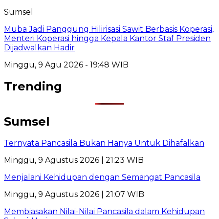
Sumsel
Muba Jadi Panggung Hilirisasi Sawit Berbasis Koperasi,
Menteri Koperasi hingga Kepala Kantor Staf Presiden
Dijadwalkan Hadir
Minggu, 9 Agu 2026 - 19:48 WIB
Trending
Sumsel
Ternyata Pancasila Bukan Hanya Untuk Dihafalkan
Minggu, 9 Agustus 2026 | 21:23 WIB
Menjalani Kehidupan dengan Semangat Pancasila
Minggu, 9 Agustus 2026 | 21:07 WIB
Membiasakan Nilai-Nilai Pancasila dalam Kehidupan