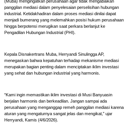
(Muba) mengingatkan perusahaan agar tidak mengabaikan
panggilan mediasi dalam penyelesaian perselisihan hubungan
industrial. Ketidakhadiran dalam proses mediasi dinilai dapat
menjadi bumerang yang melemahkan posisi hukum perusahaan
hingga berpotensi merugikan saat perkara berlanjut ke
Pengadilan Hubungan Industrial (PHI).
Kepala Disnakertrans Muba, Herryandi Sinulingga AP,
menegaskan bahwa kepatuhan terhadap mekanisme mediasi
merupakan bagian penting dalam menciptakan iklim investasi
yang sehat dan hubungan industrial yang harmonis.
“Kami ingin memastikan iklim investasi di Musi Banyuasin
berjalan harmonis dan berkeadilan. Jangan sampai ada
perusahaan yang menganggap remeh panggilan mediasi karena
aturan yang mengaturnya sangat jelas dan mengikat,” ujar
Herryandi, Kamis (4/6/2026).