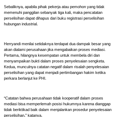
Sebaliknya, apabila pihak pekerja atau pemohon yang tidak
memenuhi panggilan sebanyak tiga kali, maka pencatatan
perselisihan dapat dihapus dari buku registrasi perselisihan
hubungan industrial.
Herryandi menilai setidaknya terdapat dua dampak besar yang
akan dialami perusahaan jika mengabaikan proses mediasi.
Pertama, hilangnya kesempatan untuk membela diri dan
menyampaikan bukti dalam proses penyelesaian sengketa.
Kedua, munculnya catatan negatif dalam risalah penyelesaian
perselisihan yang dapat menjadi pertimbangan hakim ketika
perkara berlanjut ke PHI.
“Catatan bahwa perusahaan tidak kooperatif dalam proses
mediasi bisa memperlemah posisi hukumnya karena dianggap
tidak beriktikad baik dalam menjalankan prosedur penyelesaian
perselisihan,” katanya.