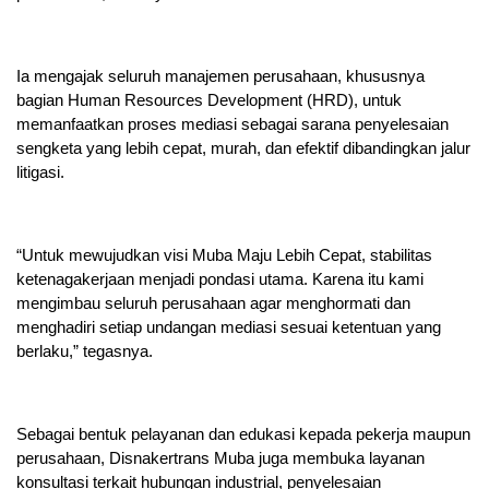
Ia mengajak seluruh manajemen perusahaan, khususnya
bagian Human Resources Development (HRD), untuk
memanfaatkan proses mediasi sebagai sarana penyelesaian
sengketa yang lebih cepat, murah, dan efektif dibandingkan jalur
litigasi.
“Untuk mewujudkan visi Muba Maju Lebih Cepat, stabilitas
ketenagakerjaan menjadi pondasi utama. Karena itu kami
mengimbau seluruh perusahaan agar menghormati dan
menghadiri setiap undangan mediasi sesuai ketentuan yang
berlaku,” tegasnya.
Sebagai bentuk pelayanan dan edukasi kepada pekerja maupun
perusahaan, Disnakertrans Muba juga membuka layanan
konsultasi terkait hubungan industrial, penyelesaian