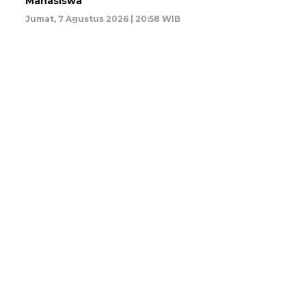
Mahasiswa
Jumat, 7 Agustus 2026 | 20:58 WIB