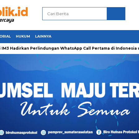
ORIAL
HUKUM
LAINNYA
 Hadirkan Perlindungan WhatsApp Call Pertama di Indonesia un