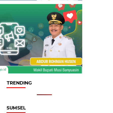
TRENDING
SUMSEL