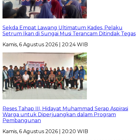
Sekda Empat Lawang Ultimatum Kades, Pelaku
Setrum Ikan di Sungai Musi Terancam Ditindak Tegas
Kamis, 6 Agustus 2026 | 20:24 WIB
Reses Tahap III, Hidayat Muhammad Serap Aspirasi
Warga untuk Diperjuangkan dalam Program
Pembangunan
Kamis, 6 Agustus 2026 | 20:20 WIB