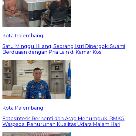
Kota Palembang
Satu Minggu Hilang, Seorang Istri Dipergoki Suami
Berduaan dengan Pria Lain di Kamar Kos
Kota Palembang
Fotosintesis Berhenti dan Asap Menumpuk, BMKG
Waspadai Penurunan Kualitas Udara Malam Hari