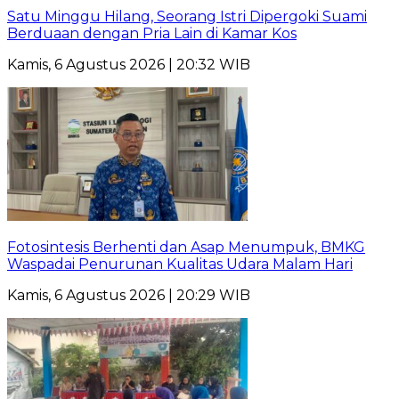
Satu Minggu Hilang, Seorang Istri Dipergoki Suami
Berduaan dengan Pria Lain di Kamar Kos
Kamis, 6 Agustus 2026 | 20:32 WIB
Fotosintesis Berhenti dan Asap Menumpuk, BMKG
Waspadai Penurunan Kualitas Udara Malam Hari
Kamis, 6 Agustus 2026 | 20:29 WIB