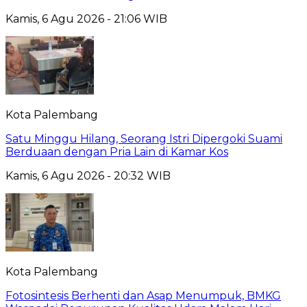
Kamis, 6 Agu 2026 - 21:06 WIB
Kota Palembang
Satu Minggu Hilang, Seorang Istri Dipergoki Suami
Berduaan dengan Pria Lain di Kamar Kos
Kamis, 6 Agu 2026 - 20:32 WIB
Kota Palembang
Fotosintesis Berhenti dan Asap Menumpuk, BMKG