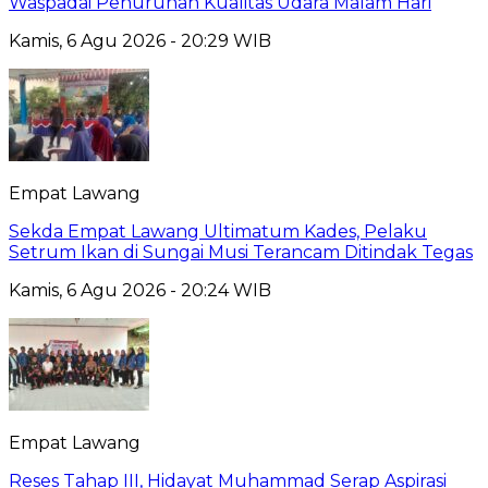
Waspadai Penurunan Kualitas Udara Malam Hari
Kamis, 6 Agu 2026 - 20:29 WIB
Empat Lawang
Sekda Empat Lawang Ultimatum Kades, Pelaku
Setrum Ikan di Sungai Musi Terancam Ditindak Tegas
Kamis, 6 Agu 2026 - 20:24 WIB
Empat Lawang
Reses Tahap III, Hidayat Muhammad Serap Aspirasi