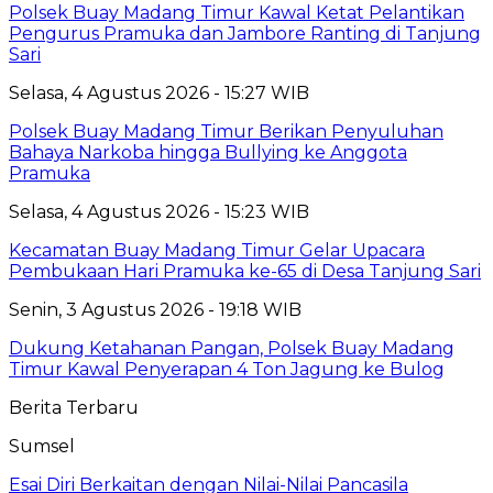
Polsek Buay Madang Timur Kawal Ketat Pelantikan
Pengurus Pramuka dan Jambore Ranting di Tanjung
Sari
Selasa, 4 Agustus 2026 - 15:27 WIB
Polsek Buay Madang Timur Berikan Penyuluhan
Bahaya Narkoba hingga Bullying ke Anggota
Pramuka
Selasa, 4 Agustus 2026 - 15:23 WIB
Kecamatan Buay Madang Timur Gelar Upacara
Pembukaan Hari Pramuka ke-65 di Desa Tanjung Sari
Senin, 3 Agustus 2026 - 19:18 WIB
Dukung Ketahanan Pangan, Polsek Buay Madang
Timur Kawal Penyerapan 4 Ton Jagung ke Bulog
Berita Terbaru
Sumsel
Esai Diri Berkaitan dengan Nilai-Nilai Pancasila