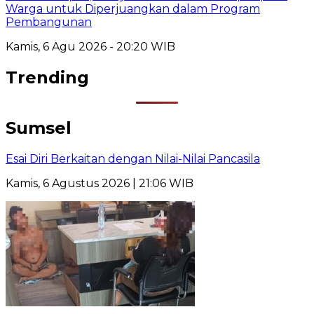
Warga untuk Diperjuangkan dalam Program
Pembangunan
Kamis, 6 Agu 2026 - 20:20 WIB
Trending
Sumsel
Esai Diri Berkaitan dengan Nilai-Nilai Pancasila
Kamis, 6 Agustus 2026 | 21:06 WIB