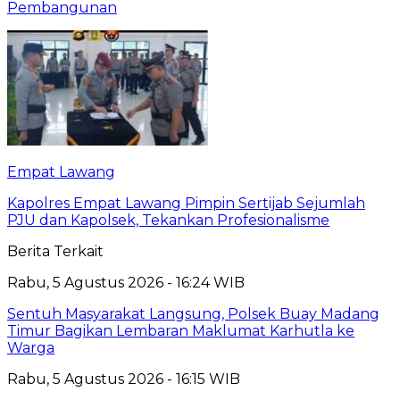
Pembangunan
Empat Lawang
Kapolres Empat Lawang Pimpin Sertijab Sejumlah
PJU dan Kapolsek, Tekankan Profesionalisme
Berita Terkait
Rabu, 5 Agustus 2026 - 16:24 WIB
Sentuh Masyarakat Langsung, Polsek Buay Madang
Timur Bagikan Lembaran Maklumat Karhutla ke
Warga
Rabu, 5 Agustus 2026 - 16:15 WIB