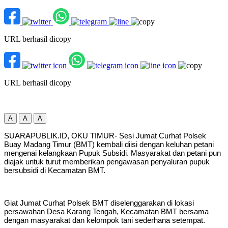
URL berhasil dicopy
URL berhasil dicopy
A
A
A
SUARAPUBLIK.ID, OKU TIMUR- Sesi Jumat Curhat Polsek
Buay Madang Timur (BMT) kembali diisi dengan keluhan petani
mengenai kelangkaan Pupuk Subsidi. Masyarakat dan petani pun
diajak untuk turut memberikan pengawasan penyaluran pupuk
bersubsidi di Kecamatan BMT.
Giat Jumat Curhat Polsek BMT diselenggarakan di lokasi
persawahan Desa Karang Tengah, Kecamatan BMT bersama
dengan masyarakat dan kelompok tani sederhana setempat.