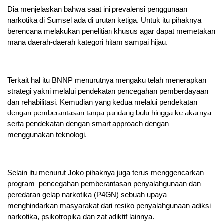
Dia menjelaskan bahwa saat ini prevalensi penggunaan
narkotika di Sumsel ada di urutan ketiga. Untuk itu pihaknya
berencana melakukan penelitian khusus agar dapat memetakan
mana daerah-daerah kategori hitam sampai hijau.
Terkait hal itu BNNP menurutnya mengaku telah menerapkan
strategi yakni melalui pendekatan pencegahan pemberdayaan
dan rehabilitasi. Kemudian yang kedua melalui pendekatan
dengan pemberantasan tanpa pandang bulu hingga ke akarnya
serta pendekatan dengan smart approach dengan
menggunakan teknologi.
Selain itu menurut Joko pihaknya juga terus menggencarkan
program pencegahan pemberantasan penyalahgunaan dan
peredaran gelap narkotika (P4GN) sebuah upaya
menghindarkan masyarakat dari resiko penyalahgunaan adiksi
narkotika, psikotropika dan zat adiktif lainnya.