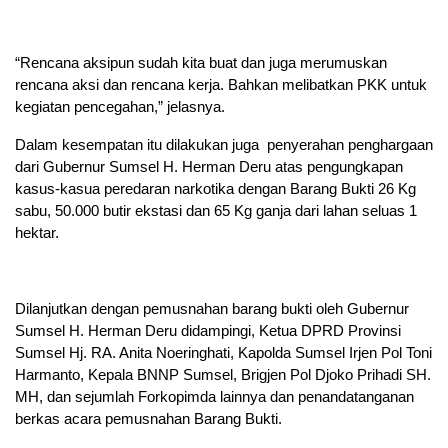
“Rencana aksipun sudah kita buat dan juga merumuskan
rencana aksi dan rencana kerja. Bahkan melibatkan PKK untuk
kegiatan pencegahan,” jelasnya.
Dalam kesempatan itu dilakukan juga penyerahan penghargaan
dari Gubernur Sumsel H. Herman Deru atas pengungkapan
kasus-kasua peredaran narkotika dengan Barang Bukti 26 Kg
sabu, 50.000 butir ekstasi dan 65 Kg ganja dari lahan seluas 1
hektar.
Dilanjutkan dengan pemusnahan barang bukti oleh Gubernur
Sumsel H. Herman Deru didampingi, Ketua DPRD Provinsi
Sumsel Hj. RA. Anita Noeringhati, Kapolda Sumsel Irjen Pol Toni
Harmanto, Kepala BNNP Sumsel, Brigjen Pol Djoko Prihadi SH.
MH, dan sejumlah Forkopimda lainnya dan penandatanganan
berkas acara pemusnahan Barang Bukti.