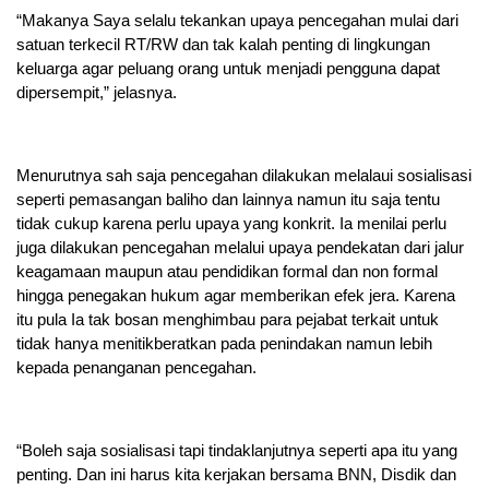
“Makanya Saya selalu tekankan upaya pencegahan mulai dari
satuan terkecil RT/RW dan tak kalah penting di lingkungan
keluarga agar peluang orang untuk menjadi pengguna dapat
dipersempit,” jelasnya.
Menurutnya sah saja pencegahan dilakukan melalaui sosialisasi
seperti pemasangan baliho dan lainnya namun itu saja tentu
tidak cukup karena perlu upaya yang konkrit. Ia menilai perlu
juga dilakukan pencegahan melalui upaya pendekatan dari jalur
keagamaan maupun atau pendidikan formal dan non formal
hingga penegakan hukum agar memberikan efek jera. Karena
itu pula Ia tak bosan menghimbau para pejabat terkait untuk
tidak hanya menitikberatkan pada penindakan namun lebih
kepada penanganan pencegahan.
“Boleh saja sosialisasi tapi tindaklanjutnya seperti apa itu yang
penting. Dan ini harus kita kerjakan bersama BNN, Disdik dan