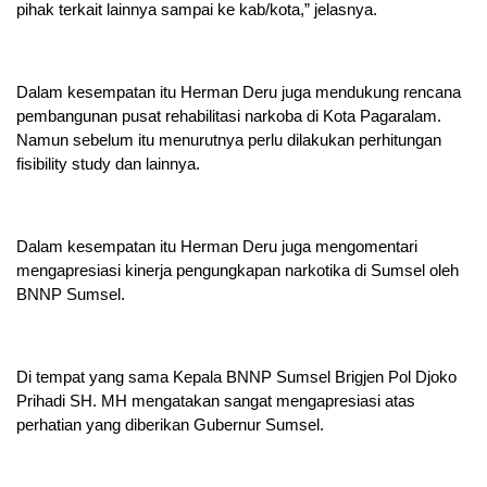
pihak terkait lainnya sampai ke kab/kota,” jelasnya.
Dalam kesempatan itu Herman Deru juga mendukung rencana
pembangunan pusat rehabilitasi narkoba di Kota Pagaralam.
Namun sebelum itu menurutnya perlu dilakukan perhitungan
fisibility study dan lainnya.
Dalam kesempatan itu Herman Deru juga mengomentari
mengapresiasi kinerja pengungkapan narkotika di Sumsel oleh
BNNP Sumsel.
Di tempat yang sama Kepala BNNP Sumsel Brigjen Pol Djoko
Prihadi SH. MH mengatakan sangat mengapresiasi atas
perhatian yang diberikan Gubernur Sumsel.