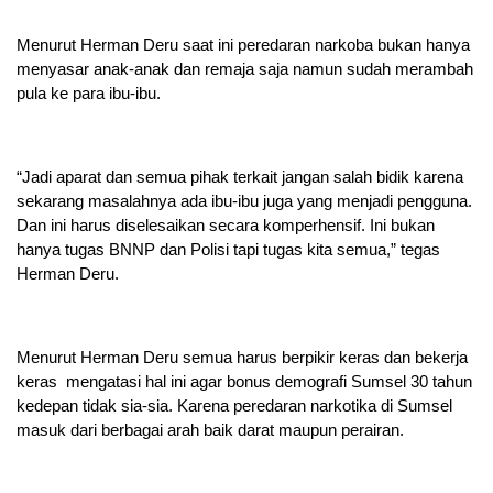
Menurut Herman Deru saat ini peredaran narkoba bukan hanya
menyasar anak-anak dan remaja saja namun sudah merambah
pula ke para ibu-ibu.
“Jadi aparat dan semua pihak terkait jangan salah bidik karena
sekarang masalahnya ada ibu-ibu juga yang menjadi pengguna.
Dan ini harus diselesaikan secara komperhensif. Ini bukan
hanya tugas BNNP dan Polisi tapi tugas kita semua,” tegas
Herman Deru.
Menurut Herman Deru semua harus berpikir keras dan bekerja
keras mengatasi hal ini agar bonus demografi Sumsel 30 tahun
kedepan tidak sia-sia. Karena peredaran narkotika di Sumsel
masuk dari berbagai arah baik darat maupun perairan.