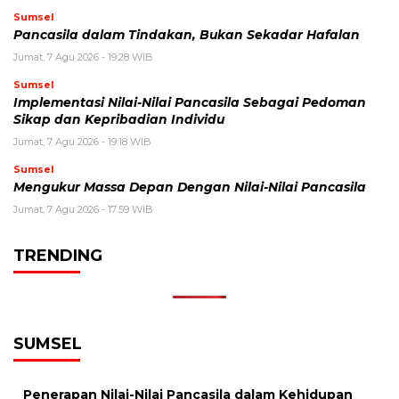
Sumsel
Pancasila dalam Tindakan, Bukan Sekadar Hafalan
Jumat, 7 Agu 2026 - 19:28 WIB
Sumsel
Implementasi Nilai-Nilai Pancasila Sebagai Pedoman
Sikap dan Kepribadian Individu
Jumat, 7 Agu 2026 - 19:18 WIB
Sumsel
Mengukur Massa Depan Dengan Nilai-Nilai Pancasila
Jumat, 7 Agu 2026 - 17:59 WIB
TRENDING
SUMSEL
Penerapan Nilai-Nilai Pancasila dalam Kehidupan