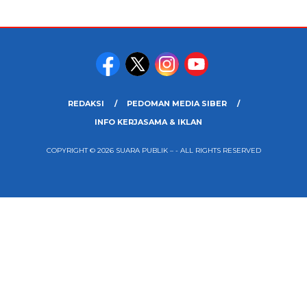
REDAKSI
PEDOMAN MEDIA SIBER
INFO KERJASAMA & IKLAN
COPYRIGHT © 2026 SUARA PUBLIK – - ALL RIGHTS RESERVED