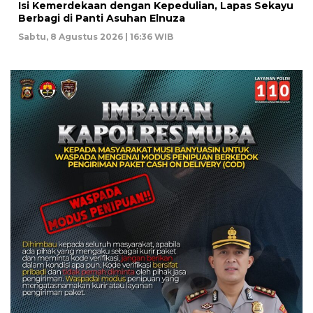
Isi Kemerdekaan dengan Kepedulian, Lapas Sekayu
Berbagi di Panti Asuhan Elnuza
Sabtu, 8 Agustus 2026 | 16:36 WIB