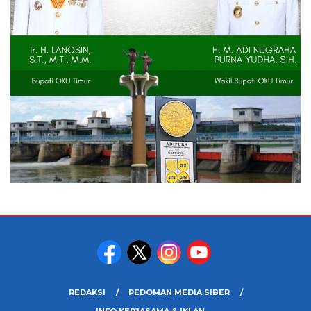
REDAKSI
PEDOMAN MEDIA SIBER