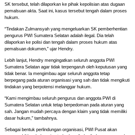
SK tersebut, telah dilaporkan ke pihak kepolisian atas dugaan
pemalsuan akta. Saat ini, kasus tersebut tengah dalam proses
hukum.
“Tindakan Zulmansyah yang mengeluarkan SK pemberhentian
pengurus PWI Sumatera Selatan adalah ilegal. Dia telah
dilaporkan ke polisi dan tengah dalam proses hukum atas
pemalsuan dokumen,” ujar Hendry.
Lebih lanjut, Hendry mengingatkan seluruh anggota PWI
Sumatera Selatan agar tidak terpengaruh oleh keputusan yang
tidak benar. Ia mengimbau agar seluruh anggota tetap
berpegang pada aturan organisasi yang sah dan tidak mengikuti
tindakan yang berpotensi melanggar hukum.
“Kami mengimbau seluruh pengurus dan anggota PWI di
Sumatera Selatan untuk tetap berpedoman pada aturan yang
sah. Jangan mudah percaya dengan klaim yang tidak memiliki
dasar hukum,” tambahnya.
Sebagai bentuk perlindungan organisasi, PWI Pusat akan