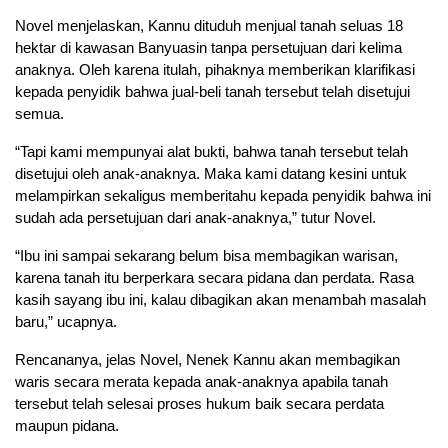
Novel menjelaskan, Kannu dituduh menjual tanah seluas 18
hektar di kawasan Banyuasin tanpa persetujuan dari kelima
anaknya. Oleh karena itulah, pihaknya memberikan klarifikasi
kepada penyidik bahwa jual-beli tanah tersebut telah disetujui
semua.
“Tapi kami mempunyai alat bukti, bahwa tanah tersebut telah
disetujui oleh anak-anaknya. Maka kami datang kesini untuk
melampirkan sekaligus memberitahu kepada penyidik bahwa ini
sudah ada persetujuan dari anak-anaknya,” tutur Novel.
“Ibu ini sampai sekarang belum bisa membagikan warisan,
karena tanah itu berperkara secara pidana dan perdata. Rasa
kasih sayang ibu ini, kalau dibagikan akan menambah masalah
baru,” ucapnya.
Rencananya, jelas Novel, Nenek Kannu akan membagikan
waris secara merata kepada anak-anaknya apabila tanah
tersebut telah selesai proses hukum baik secara perdata
maupun pidana.