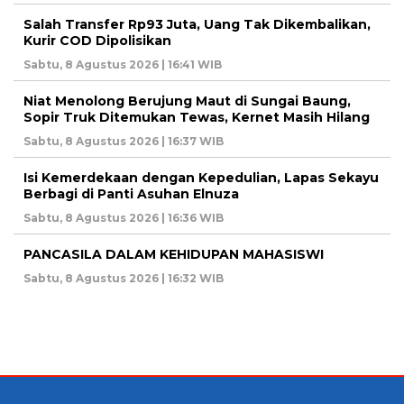
Salah Transfer Rp93 Juta, Uang Tak Dikembalikan,
Kurir COD Dipolisikan
Sabtu, 8 Agustus 2026 | 16:41 WIB
Niat Menolong Berujung Maut di Sungai Baung,
Sopir Truk Ditemukan Tewas, Kernet Masih Hilang
Sabtu, 8 Agustus 2026 | 16:37 WIB
Isi Kemerdekaan dengan Kepedulian, Lapas Sekayu
Berbagi di Panti Asuhan Elnuza
Sabtu, 8 Agustus 2026 | 16:36 WIB
PANCASILA DALAM KEHIDUPAN MAHASISWI
Sabtu, 8 Agustus 2026 | 16:32 WIB