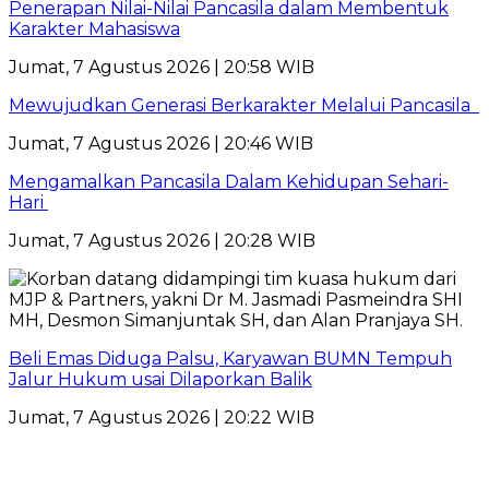
Penerapan Nilai-Nilai Pancasila dalam Membentuk
Karakter Mahasiswa
Jumat, 7 Agustus 2026 | 20:58 WIB
Mewujudkan Generasi Berkarakter Melalui Pancasila
Jumat, 7 Agustus 2026 | 20:46 WIB
Mengamalkan Pancasila Dalam Kehidupan Sehari-
Hari
Jumat, 7 Agustus 2026 | 20:28 WIB
Beli Emas Diduga Palsu, Karyawan BUMN Tempuh
Jalur Hukum usai Dilaporkan Balik
Jumat, 7 Agustus 2026 | 20:22 WIB