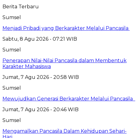
Berita Terbaru
Sumsel
Menjadi Pribadi yang Berkarakter Melalui Pancasila
Sabtu, 8 Agu 2026 - 07:21 WIB
Sumsel
Penerapan Nilai-Nilai Pancasila dalam Membentuk
Karakter Mahasiswa
Jumat, 7 Agu 2026 - 20:58 WIB
Sumsel
Mewujudkan Generasi Berkarakter Melalui Pancasila
Jumat, 7 Agu 2026 - 20:46 WIB
Sumsel
Mengamalkan Pancasila Dalam Kehidupan Sehari-
Hari