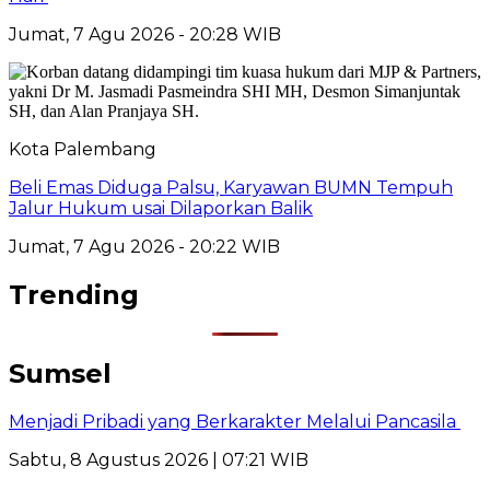
Jumat, 7 Agu 2026 - 20:28 WIB
Kota Palembang
Beli Emas Diduga Palsu, Karyawan BUMN Tempuh
Jalur Hukum usai Dilaporkan Balik
Jumat, 7 Agu 2026 - 20:22 WIB
Trending
Sumsel
Menjadi Pribadi yang Berkarakter Melalui Pancasila
Sabtu, 8 Agustus 2026 | 07:21 WIB