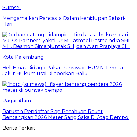
Sumsel
Mengamalkan Pancasila Dalam Kehidupan Sehari-
Hari
Kota Palembang
Beli Emas Diduga Palsu, Karyawan BUMN Tempuh
Jalur Hukum usai Dilaporkan Balik
Pagar Alam
Ratusan Pendaftar Siap Pecahkan Rekor
Bentangkan 2026 Meter Sang Saka Di Atap Dempo
Berita Terkait