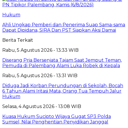
Hukum
Ahli Ungkap Pemberi dan Penerima Suap Sama-sama
Dapat Dipidana, SIRA Dan PST Siapkan Aksi Damai
Berita Terkait
Rabu, 5 Agustus 2026 - 13:33 WIB
Diserang Pria Bersenjata Tajam Saat Jemput Teman,
Pemuda di Palembang Alami Luka Robek di Kepala
Rabu, 5 Agustus 2026 - 13:31 WIB
Diduga Jadi Korban Perundungan di Sekolah, Bocah
6 Tahun Alami Iritasi Mata, Orang Tua Tempuh Jalur
Hukum
Selasa, 4 Agustus 2026 - 13:08 WIB
Kuasa Hukum Sucipto Wijaya Gugat SP3 Polda
Sumsel, Nilai Penghentian Penyidikan Janggal