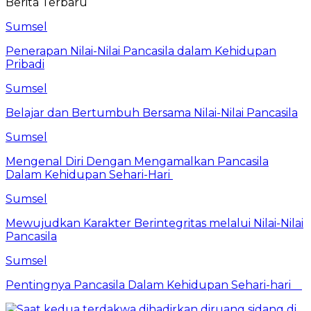
Berita Terbaru
Sumsel
Penerapan Nilai-Nilai Pancasila dalam Kehidupan
Pribadi
Sumsel
Belajar dan Bertumbuh Bersama Nilai-Nilai Pancasila
Sumsel
Mengenal Diri Dengan Mengamalkan Pancasila
Dalam Kehidupan Sehari-Hari
Sumsel
Mewujudkan Karakter Berintegritas melalui Nilai-Nilai
Pancasila
Sumsel
Pentingnya Pancasila Dalam Kehidupan Sehari-hari