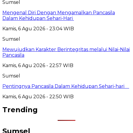
Sumsel
Mengenal Diri Dengan Mengamalkan Pancasila
Dalam Kehidupan Sehari-Hari
Kamis, 6 Agu 2026 - 23:04 WIB
Sumsel
Mewujudkan Karakter Berintegritas melalui Nilai-Nilai
Pancasila
Kamis, 6 Agu 2026 - 22:57 WIB
Sumsel
Pentingnya Pancasila Dalam Kehidupan Sehari-hari
Kamis, 6 Agu 2026 - 22:50 WIB
Trending
Sumsel