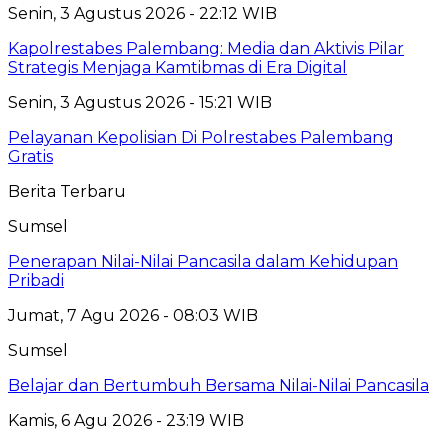
Senin, 3 Agustus 2026 - 22:12 WIB
Kapolrestabes Palembang: Media dan Aktivis Pilar
Strategis Menjaga Kamtibmas di Era Digital
Senin, 3 Agustus 2026 - 15:21 WIB
Pelayanan Kepolisian Di Polrestabes Palembang
Gratis
Berita Terbaru
Sumsel
Penerapan Nilai-Nilai Pancasila dalam Kehidupan
Pribadi
Jumat, 7 Agu 2026 - 08:03 WIB
Sumsel
Belajar dan Bertumbuh Bersama Nilai-Nilai Pancasila
Kamis, 6 Agu 2026 - 23:19 WIB