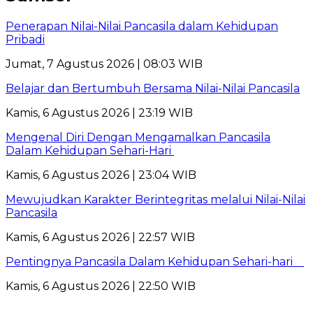
Penerapan Nilai-Nilai Pancasila dalam Kehidupan
Pribadi
Jumat, 7 Agustus 2026 | 08:03 WIB
Belajar dan Bertumbuh Bersama Nilai-Nilai Pancasila
Kamis, 6 Agustus 2026 | 23:19 WIB
Mengenal Diri Dengan Mengamalkan Pancasila
Dalam Kehidupan Sehari-Hari
Kamis, 6 Agustus 2026 | 23:04 WIB
Mewujudkan Karakter Berintegritas melalui Nilai-Nilai
Pancasila
Kamis, 6 Agustus 2026 | 22:57 WIB
Pentingnya Pancasila Dalam Kehidupan Sehari-hari
Kamis, 6 Agustus 2026 | 22:50 WIB