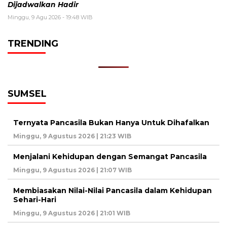
Dijadwalkan Hadir
Minggu, 9 Agu 2026 - 19:48 WIB
TRENDING
SUMSEL
Ternyata Pancasila Bukan Hanya Untuk Dihafalkan
Minggu, 9 Agustus 2026 | 21:23 WIB
Menjalani Kehidupan dengan Semangat Pancasila
Minggu, 9 Agustus 2026 | 21:07 WIB
Membiasakan Nilai-Nilai Pancasila dalam Kehidupan
Sehari-Hari
Minggu, 9 Agustus 2026 | 21:01 WIB