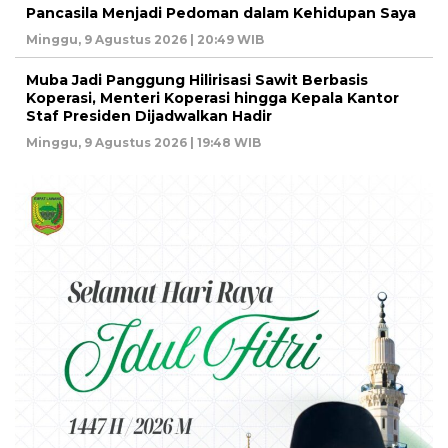
Pancasila Menjadi Pedoman dalam Kehidupan Saya
Minggu, 9 Agustus 2026 | 20:49 WIB
Muba Jadi Panggung Hilirisasi Sawit Berbasis
Koperasi, Menteri Koperasi hingga Kepala Kantor
Staf Presiden Dijadwalkan Hadir
Minggu, 9 Agustus 2026 | 19:48 WIB