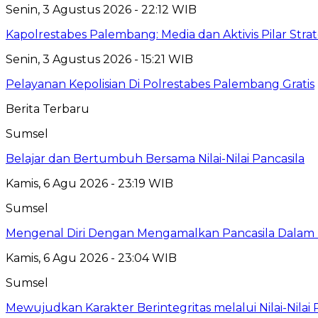
Senin, 3 Agustus 2026 - 22:12 WIB
Kapolrestabes Palembang: Media dan Aktivis Pilar Strat
Senin, 3 Agustus 2026 - 15:21 WIB
Pelayanan Kepolisian Di Polrestabes Palembang Gratis
Berita Terbaru
Sumsel
Belajar dan Bertumbuh Bersama Nilai-Nilai Pancasila
Kamis, 6 Agu 2026 - 23:19 WIB
Sumsel
Mengenal Diri Dengan Mengamalkan Pancasila Dalam 
Kamis, 6 Agu 2026 - 23:04 WIB
Sumsel
Mewujudkan Karakter Berintegritas melalui Nilai-Nilai 