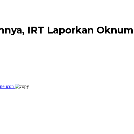
hnya, IRT Laporkan Oknum