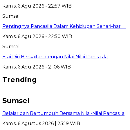
Kamis, 6 Agu 2026 - 22:57 WIB
Sumsel
Pentingnya Pancasila Dalam Kehidupan Sehari-hari
Kamis, 6 Agu 2026 - 22:50 WIB
Sumsel
Esai Diri Berkaitan dengan Nilai-Nilai Pancasila
Kamis, 6 Agu 2026 - 21:06 WIB
Trending
Sumsel
Belajar dan Bertumbuh Bersama Nilai-Nilai Pancasila
Kamis, 6 Agustus 2026 | 23:19 WIB