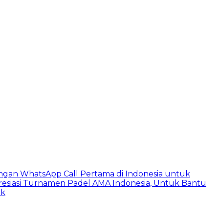
ngan WhatsApp Call Pertama di Indonesia untuk
esiasi Turnamen Padel AMA Indonesia, Untuk Bantu
ik