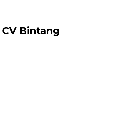
 CV Bintang