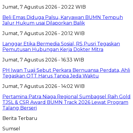
Jumat, 7 Agustus 2026 - 20:22 WIB
Beli Emas Diduga Palsu, Karyawan BUMN Tempuh
Jalur Hukum usai Dilaporkan Balik
Jumat, 7 Agustus 2026 - 20:12 WIB
Langgar Etika Bermedia Sosial, RS Pusri Tegaskan
Pemutusan Hubungan Kerja Dokter Mitra
Jumat, 7 Agustus 2026 - 16:33 WIB
PH Iwan Tuaji Sebut Perkara Bernuansa Perdata, Ahli
Tegaskan OTT Harus Tanpa Jeda Waktu
Jumat, 7 Agustus 2026 - 14:02 WIB
Pertamina Patra Niaga Regional Sumbagsel Raih Gold
TJSL & CSR Award BUMN Track 2026 Lewat Program
Talang Berseri
Berita Terbaru
Sumsel