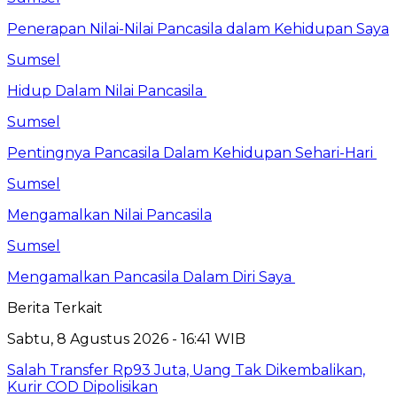
Penerapan Nilai-Nilai Pancasila dalam Kehidupan Saya
Sumsel
Hidup Dalam Nilai Pancasila
Sumsel
Pentingnya Pancasila Dalam Kehidupan Sehari-Hari
Sumsel
Mengamalkan Nilai Pancasila
Sumsel
Mengamalkan Pancasila Dalam Diri Saya
Berita Terkait
Sabtu, 8 Agustus 2026 - 16:41 WIB
Salah Transfer Rp93 Juta, Uang Tak Dikembalikan,
Kurir COD Dipolisikan