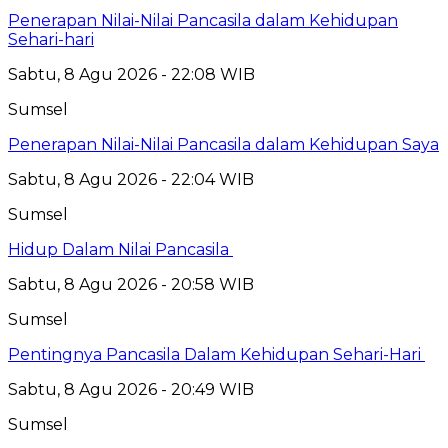
Penerapan Nilai-Nilai Pancasila dalam Kehidupan
Sehari-hari
Sabtu, 8 Agu 2026 - 22:08 WIB
Sumsel
Penerapan Nilai-Nilai Pancasila dalam Kehidupan Saya
Sabtu, 8 Agu 2026 - 22:04 WIB
Sumsel
Hidup Dalam Nilai Pancasila
Sabtu, 8 Agu 2026 - 20:58 WIB
Sumsel
Pentingnya Pancasila Dalam Kehidupan Sehari-Hari
Sabtu, 8 Agu 2026 - 20:49 WIB
Sumsel