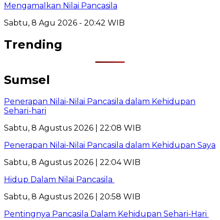
Mengamalkan Nilai Pancasila
Sabtu, 8 Agu 2026 - 20:42 WIB
Trending
Sumsel
Penerapan Nilai-Nilai Pancasila dalam Kehidupan
Sehari-hari
Sabtu, 8 Agustus 2026 | 22:08 WIB
Penerapan Nilai-Nilai Pancasila dalam Kehidupan Saya
Sabtu, 8 Agustus 2026 | 22:04 WIB
Hidup Dalam Nilai Pancasila
Sabtu, 8 Agustus 2026 | 20:58 WIB
Pentingnya Pancasila Dalam Kehidupan Sehari-Hari