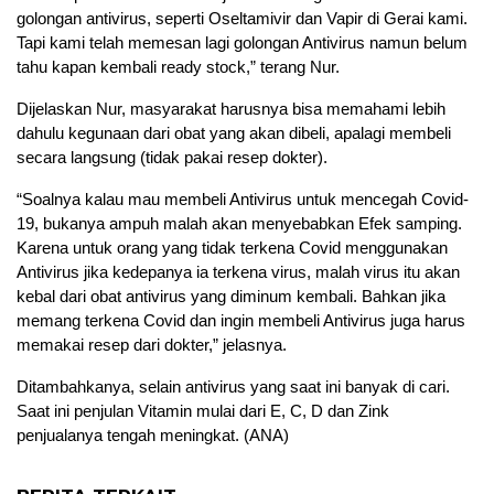
golongan antivirus, seperti Oseltamivir dan Vapir di Gerai kami.
Tapi kami telah memesan lagi golongan Antivirus namun belum
tahu kapan kembali ready stock,” terang Nur.
Dijelaskan Nur, masyarakat harusnya bisa memahami lebih
dahulu kegunaan dari obat yang akan dibeli, apalagi membeli
secara langsung (tidak pakai resep dokter).
“Soalnya kalau mau membeli Antivirus untuk mencegah Covid-
19, bukanya ampuh malah akan menyebabkan Efek samping.
Karena untuk orang yang tidak terkena Covid menggunakan
Antivirus jika kedepanya ia terkena virus, malah virus itu akan
kebal dari obat antivirus yang diminum kembali. Bahkan jika
memang terkena Covid dan ingin membeli Antivirus juga harus
memakai resep dari dokter,” jelasnya.
Ditambahkanya, selain antivirus yang saat ini banyak di cari.
Saat ini penjulan Vitamin mulai dari E, C, D dan Zink
penjualanya tengah meningkat. (ANA)