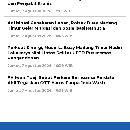
dan Penyakit Kronis
Jumat, 7 Agustus 2026 | 17:13 WIB
Antisipasi Kebakaran Lahan, Polsek Buay Madang
Timur Gelar Mitigasi dan Sosialisasi Karhutla
Jumat, 7 Agustus 2026 | 16:45 WIB
Perkuat Sinergi, Muspika Buay Madang Timur Hadiri
Lokakarya Mini Lintas Sektor UPTD Puskesmas
Pengandonan
Jumat, 7 Agustus 2026 | 16:38 WIB
PH Iwan Tuaji Sebut Perkara Bernuansa Perdata,
Ahli Tegaskan OTT Harus Tanpa Jeda Waktu
Jumat, 7 Agustus 2026 | 16:33 WIB