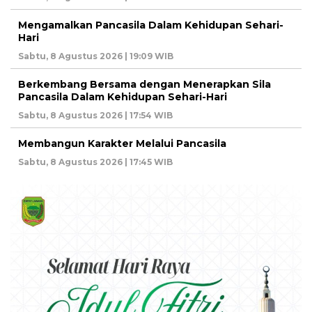
Mengamalkan Pancasila Dalam Kehidupan Sehari-
Hari
Sabtu, 8 Agustus 2026 | 19:09 WIB
Berkembang Bersama dengan Menerapkan Sila
Pancasila Dalam Kehidupan Sehari-Hari
Sabtu, 8 Agustus 2026 | 17:54 WIB
Membangun Karakter Melalui Pancasila
Sabtu, 8 Agustus 2026 | 17:45 WIB