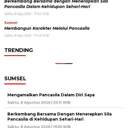
Berkembang Bersama dengan Menerapkan Sila
Pancasila Dalam Kehidupan Sehari-Hari
Sabtu, 8 Agu 2026 - 17:54 WIB
Sumsel
Membangun Karakter Melalui Pancasila
Sabtu, 8 Agu 2026 - 17:45 WIB
TRENDING
SUMSEL
Mengamalkan Pancasila Dalam Diri Saya
Sabtu, 8 Agustus 2026 | 20:11 WIB
Berkembang Bersama Dengan Menerapkan Sila
Pancasila di Kehidupan Sehari-Hari
Sabtu, 8 Agustus 2026 | 19:35 WIB