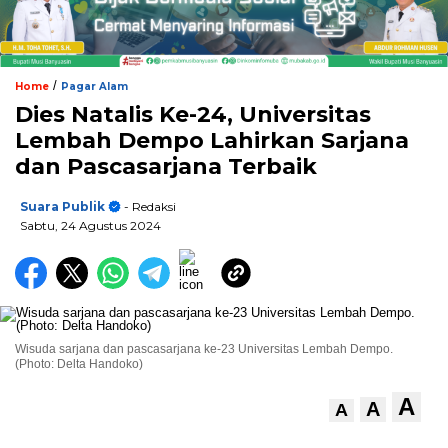
/
Home
Pagar Alam
Dies Natalis Ke-24, Universitas
Lembah Dempo Lahirkan Sarjana
dan Pascasarjana Terbaik
Suara Publik
- Redaksi
Sabtu, 24 Agustus 2024
Wisuda sarjana dan pascasarjana ke-23 Universitas Lembah Dempo.
(Photo: Delta Handoko)
A
A
A