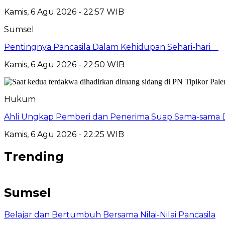
Kamis, 6 Agu 2026 - 22:57 WIB
Sumsel
Pentingnya Pancasila Dalam Kehidupan Sehari-hari
Kamis, 6 Agu 2026 - 22:50 WIB
Hukum
Ahli Ungkap Pemberi dan Penerima Suap Sama-sama Da
Kamis, 6 Agu 2026 - 22:25 WIB
Trending
Sumsel
Belajar dan Bertumbuh Bersama Nilai-Nilai Pancasila