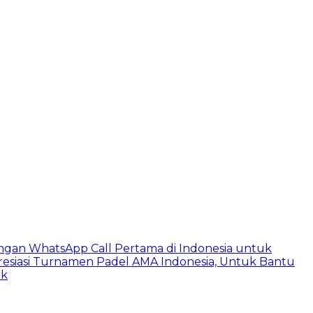
ngan WhatsApp Call Pertama di Indonesia untuk
esiasi Turnamen Padel AMA Indonesia, Untuk Bantu
ik