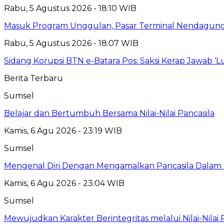
Rabu, 5 Agustus 2026 - 18:10 WIB
Masuk Program Unggulan, Pasar Terminal Nendagung D
Rabu, 5 Agustus 2026 - 18:07 WIB
Sidang Korupsi BTN e-Batara Pos: Saksi Kerap Jawab ‘
Berita Terbaru
Sumsel
Belajar dan Bertumbuh Bersama Nilai-Nilai Pancasila
Kamis, 6 Agu 2026 - 23:19 WIB
Sumsel
Mengenal Diri Dengan Mengamalkan Pancasila Dalam 
Kamis, 6 Agu 2026 - 23:04 WIB
Sumsel
Mewujudkan Karakter Berintegritas melalui Nilai-Nilai 