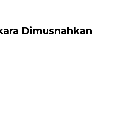
erkara Dimusnahkan