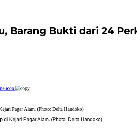
u, Barang Bukti dari 24 P
 di Kejari Pagar Alam. (Photo: Delta Handoko)