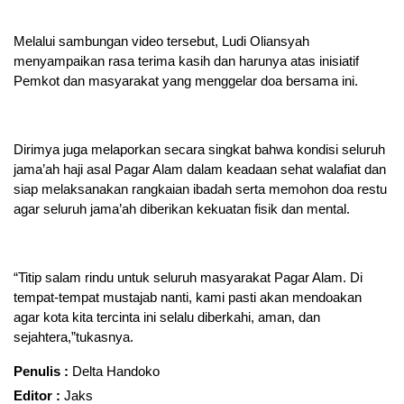
Melalui sambungan video tersebut, Ludi Oliansyah
menyampaikan rasa terima kasih dan harunya atas inisiatif
Pemkot dan masyarakat yang menggelar doa bersama ini.
Dirimya juga melaporkan secara singkat bahwa kondisi seluruh
jama’ah haji asal Pagar Alam dalam keadaan sehat walafiat dan
siap melaksanakan rangkaian ibadah serta memohon doa restu
agar seluruh jama’ah diberikan kekuatan fisik dan mental.
“Titip salam rindu untuk seluruh masyarakat Pagar Alam. Di
tempat-tempat mustajab nanti, kami pasti akan mendoakan
agar kota kita tercinta ini selalu diberkahi, aman, dan
sejahtera,”tukasnya.
Penulis :
Delta Handoko
Editor :
Jaks