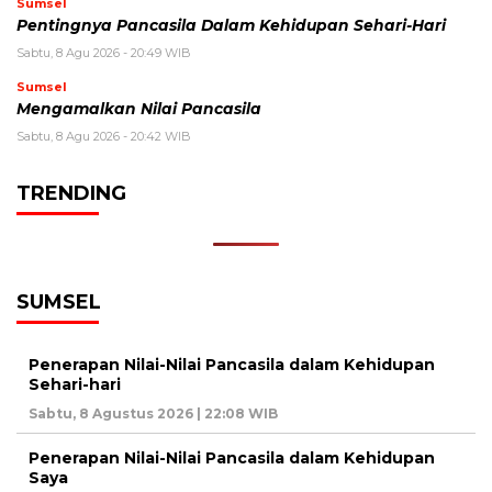
Sumsel
Pentingnya Pancasila Dalam Kehidupan Sehari-Hari
Sabtu, 8 Agu 2026 - 20:49 WIB
Sumsel
Mengamalkan Nilai Pancasila
Sabtu, 8 Agu 2026 - 20:42 WIB
TRENDING
SUMSEL
Penerapan Nilai-Nilai Pancasila dalam Kehidupan
Sehari-hari
Sabtu, 8 Agustus 2026 | 22:08 WIB
Penerapan Nilai-Nilai Pancasila dalam Kehidupan
Saya