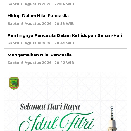
Sabtu, 8 Agustus 2026 | 22:04 WIB
Hidup Dalam Nilai Pancasila
Sabtu, 8 Agustus 2026 | 20:58 WIB
Pentingnya Pancasila Dalam Kehidupan Sehari-Hari
Sabtu, 8 Agustus 2026 | 20:49 WIB
Mengamalkan Nilai Pancasila
Sabtu, 8 Agustus 2026 | 20:42 WIB