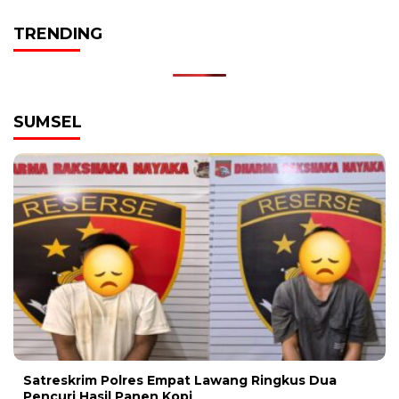
TRENDING
SUMSEL
Satreskrim Polres Empat Lawang Ringkus Dua
Pencuri Hasil Panen Kopi