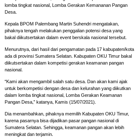
lomba tingkat nasional, Lomba Gerakan Kemananan Pangan
Desa.
Kepala BPOM Palembang Martin Suhendri mengatakan,
pihaknya tengah melakukan penggalian potensi desa yang
bakal diikutsertakan dalam event berskala nasional tersebut.
Menurutnya, dari hasil dari pengamatan pada 17 kabupaten/kota
ada di provinsi Sumatera Selatan. Kabupaten OKU Timur bakal
diikutsertakan dalam kompetisi gerakan keamanan pangan
nasional.
“Kami akan mengambil salah satu desa. Dan akan kami ajak
untuk berkompetisi dengan desa dan kelurahan yang diikutkan
dalam lomba tingkat nasional, Lomba Gerakan Keamanan
Pangan Desa,” katanya, Kamis (15/07/2021).
Dia menambahkan, pihaknya memilih Kabupaten OKU Timur,
karena pasarnya bisa dijadikan pasar pangan nasional di
Sumatera Selatan. Sehingga, keamanan pangan akan lebih
meningkat dan terjamin.