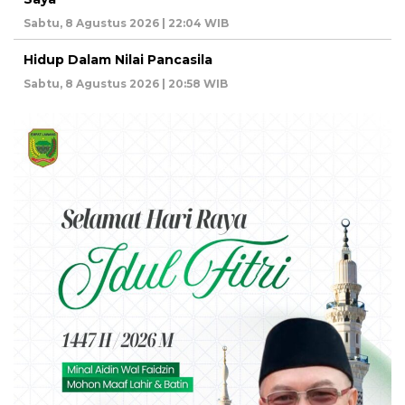
Sabtu, 8 Agustus 2026 | 22:04 WIB
Hidup Dalam Nilai Pancasila
Sabtu, 8 Agustus 2026 | 20:58 WIB