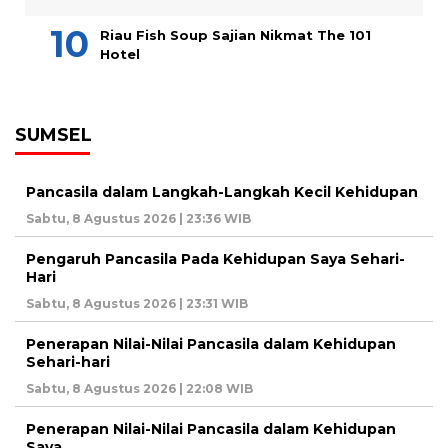
Riau Fish Soup Sajian Nikmat The 101
Hotel
SUMSEL
Pancasila dalam Langkah-Langkah Kecil Kehidupan
Sabtu, 8 Agustus 2026 | 23:36 WIB
Pengaruh Pancasila Pada Kehidupan Saya Sehari-
Hari
Sabtu, 8 Agustus 2026 | 23:31 WIB
Penerapan Nilai-Nilai Pancasila dalam Kehidupan
Sehari-hari
Sabtu, 8 Agustus 2026 | 22:08 WIB
Penerapan Nilai-Nilai Pancasila dalam Kehidupan
Saya