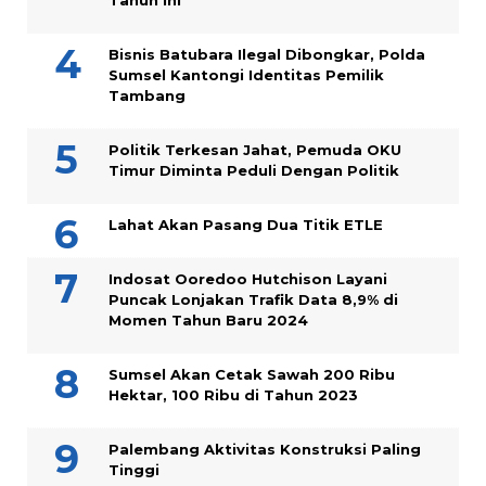
Tahun Ini
Bisnis Batubara Ilegal Dibongkar, Polda
Sumsel Kantongi Identitas Pemilik
Tambang
Politik Terkesan Jahat, Pemuda OKU
Timur Diminta Peduli Dengan Politik
Lahat Akan Pasang Dua Titik ETLE
Indosat Ooredoo Hutchison Layani
Puncak Lonjakan Trafik Data 8,9% di
Momen Tahun Baru 2024
Sumsel Akan Cetak Sawah 200 Ribu
Hektar, 100 Ribu di Tahun 2023
Palembang Aktivitas Konstruksi Paling
Tinggi