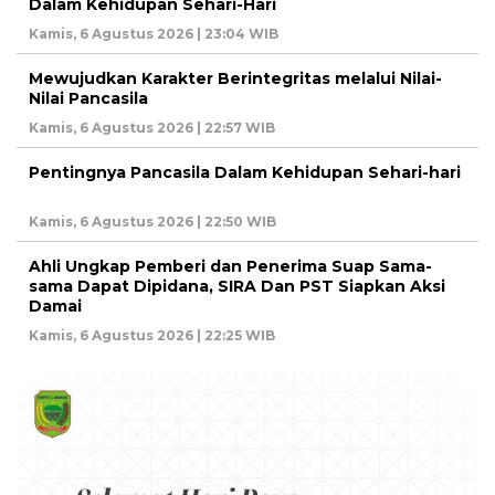
Dalam Kehidupan Sehari-Hari
Kamis, 6 Agustus 2026 | 23:04 WIB
Mewujudkan Karakter Berintegritas melalui Nilai-
Nilai Pancasila
Kamis, 6 Agustus 2026 | 22:57 WIB
Pentingnya Pancasila Dalam Kehidupan Sehari-hari
Kamis, 6 Agustus 2026 | 22:50 WIB
Ahli Ungkap Pemberi dan Penerima Suap Sama-
sama Dapat Dipidana, SIRA Dan PST Siapkan Aksi
Damai
Kamis, 6 Agustus 2026 | 22:25 WIB