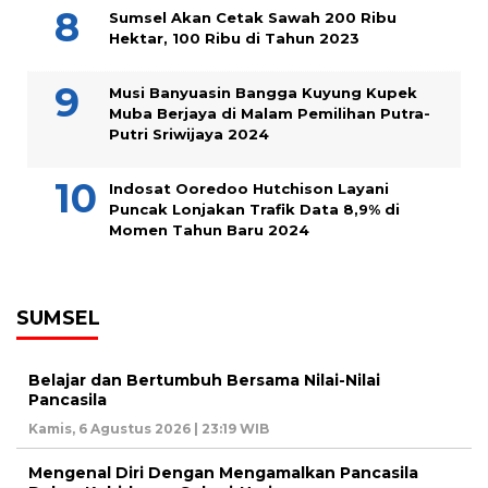
Sumsel Akan Cetak Sawah 200 Ribu
Hektar, 100 Ribu di Tahun 2023
Musi Banyuasin Bangga Kuyung Kupek
Muba Berjaya di Malam Pemilihan Putra-
Putri Sriwijaya 2024
Indosat Ooredoo Hutchison Layani
Puncak Lonjakan Trafik Data 8,9% di
Momen Tahun Baru 2024
SUMSEL
Belajar dan Bertumbuh Bersama Nilai-Nilai
Pancasila
Kamis, 6 Agustus 2026 | 23:19 WIB
Mengenal Diri Dengan Mengamalkan Pancasila