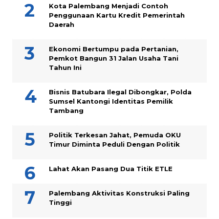
Kota Palembang Menjadi Contoh
Penggunaan Kartu Kredit Pemerintah
Daerah
Ekonomi Bertumpu pada Pertanian,
Pemkot Bangun 31 Jalan Usaha Tani
Tahun Ini
Bisnis Batubara Ilegal Dibongkar, Polda
Sumsel Kantongi Identitas Pemilik
Tambang
Politik Terkesan Jahat, Pemuda OKU
Timur Diminta Peduli Dengan Politik
Lahat Akan Pasang Dua Titik ETLE
Palembang Aktivitas Konstruksi Paling
Tinggi