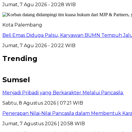
Jumat, 7 Agu 2026 - 20:28 WIB
Kota Palembang
Beli Emas Diduga Palsu, Karyawan BUMN Tempuh Jalu
Jumat, 7 Agu 2026 - 20:22 WIB
Trending
Sumsel
Menjadi Pribadi yang Berkarakter Melalui Pancasila
Sabtu, 8 Agustus 2026 | 07:21 WIB
Penerapan Nilai-Nilai Pancasila dalam Membentuk Kar
Jumat, 7 Agustus 2026 | 20:58 WIB