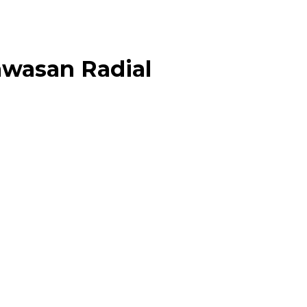
Kawasan Radial