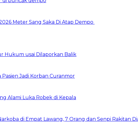
 2026 Meter Sang Saka Di Atap Dempo
r Hukum usai Dilaporkan Balik
a Pasien Jadi Korban Curanmor
ng Alami Luka Robek di Kepala
 Narkoba di Empat Lawang, 7 Orang dan Senpi Rakitan 