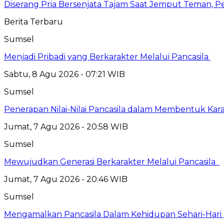
Diserang Pria Bersenjata Tajam Saat Jemput Teman, 
Berita Terbaru
Sumsel
Menjadi Pribadi yang Berkarakter Melalui Pancasila
Sabtu, 8 Agu 2026 - 07:21 WIB
Sumsel
Penerapan Nilai-Nilai Pancasila dalam Membentuk Kar
Jumat, 7 Agu 2026 - 20:58 WIB
Sumsel
Mewujudkan Generasi Berkarakter Melalui Pancasila
Jumat, 7 Agu 2026 - 20:46 WIB
Sumsel
Mengamalkan Pancasila Dalam Kehidupan Sehari-Hari