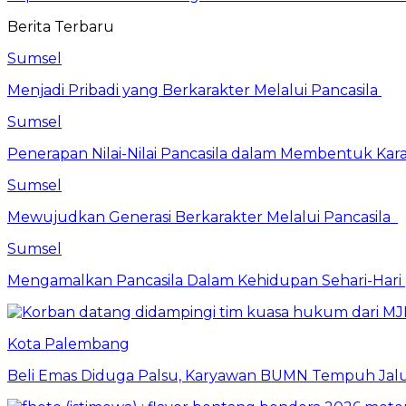
Berita Terbaru
Sumsel
Menjadi Pribadi yang Berkarakter Melalui Pancasila
Sumsel
Penerapan Nilai-Nilai Pancasila dalam Membentuk Kar
Sumsel
Mewujudkan Generasi Berkarakter Melalui Pancasila
Sumsel
Mengamalkan Pancasila Dalam Kehidupan Sehari-Hari
Kota Palembang
Beli Emas Diduga Palsu, Karyawan BUMN Tempuh Jalu