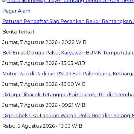
Pagar Alam
Ratusan Pendaftar Siap Pecahkan Rekor Bentangkan
Berita Terkait
Jumat, 7 Agustus 2026 - 20:22 WIB
Beli Emas Diduga Palsu, Karyawan BUMN Tempuh Jalu
Jumat, 7 Agustus 2026 - 13:05 WIB
Motor Raib di Parkiran RSUD Bari Palembang, Keluarg
Jumat, 7 Agustus 2026 - 13:00 WIB
Diduga Dibacok Tetangga Usai Cekcok, IRT di Palemba
Jumat, 7 Agustus 2026 - 09:21 WIB
Digerebek Usai Laporan Warga, Polisi Bongkar Sarang
Rabu, 5 Agustus 2026 - 13:33 WIB