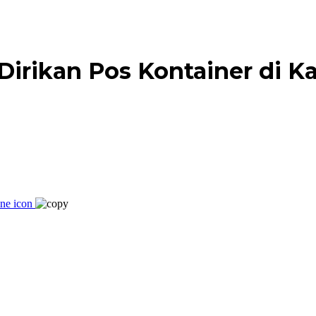
 Dirikan Pos Kontainer di 