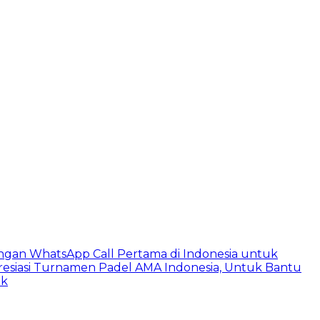
ngan WhatsApp Call Pertama di Indonesia untuk
esiasi Turnamen Padel AMA Indonesia, Untuk Bantu
ik