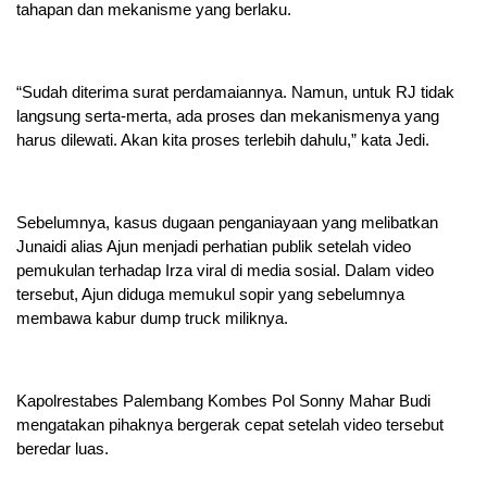
tahapan dan mekanisme yang berlaku.
“Sudah diterima surat perdamaiannya. Namun, untuk RJ tidak
langsung serta-merta, ada proses dan mekanismenya yang
harus dilewati. Akan kita proses terlebih dahulu,” kata Jedi.
Sebelumnya, kasus dugaan penganiayaan yang melibatkan
Junaidi alias Ajun menjadi perhatian publik setelah video
pemukulan terhadap Irza viral di media sosial. Dalam video
tersebut, Ajun diduga memukul sopir yang sebelumnya
membawa kabur dump truck miliknya.
Kapolrestabes Palembang Kombes Pol Sonny Mahar Budi
mengatakan pihaknya bergerak cepat setelah video tersebut
beredar luas.