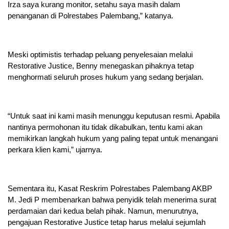
Irza saya kurang monitor, setahu saya masih dalam
penanganan di Polrestabes Palembang,” katanya.
Meski optimistis terhadap peluang penyelesaian melalui
Restorative Justice, Benny menegaskan pihaknya tetap
menghormati seluruh proses hukum yang sedang berjalan.
“Untuk saat ini kami masih menunggu keputusan resmi. Apabila
nantinya permohonan itu tidak dikabulkan, tentu kami akan
memikirkan langkah hukum yang paling tepat untuk menangani
perkara klien kami,” ujarnya.
Sementara itu, Kasat Reskrim Polrestabes Palembang AKBP
M. Jedi P membenarkan bahwa penyidik telah menerima surat
perdamaian dari kedua belah pihak. Namun, menurutnya,
pengajuan Restorative Justice tetap harus melalui sejumlah