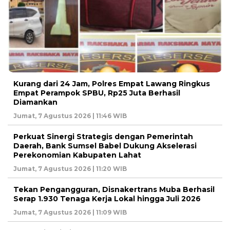
Kurang dari 24 Jam, Polres Empat Lawang Ringkus
Empat Perampok SPBU, Rp25 Juta Berhasil
Diamankan
Jumat, 7 Agustus 2026 | 11:46 WIB
Perkuat Sinergi Strategis dengan Pemerintah
Daerah, Bank Sumsel Babel Dukung Akselerasi
Perekonomian Kabupaten Lahat
Jumat, 7 Agustus 2026 | 11:20 WIB
Tekan Pengangguran, Disnakertrans Muba Berhasil
Serap 1.930 Tenaga Kerja Lokal hingga Juli 2026
Jumat, 7 Agustus 2026 | 11:09 WIB