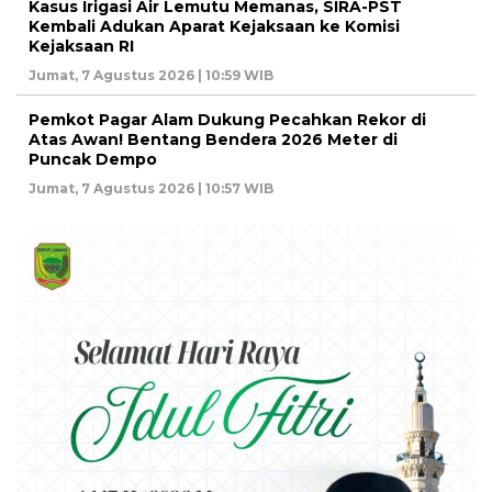
Kasus Irigasi Air Lemutu Memanas, SIRA-PST
Kembali Adukan Aparat Kejaksaan ke Komisi
Kejaksaan RI
Jumat, 7 Agustus 2026 | 10:59 WIB
Pemkot Pagar Alam Dukung Pecahkan Rekor di
Atas Awan! Bentang Bendera 2026 Meter di
Puncak Dempo
Jumat, 7 Agustus 2026 | 10:57 WIB