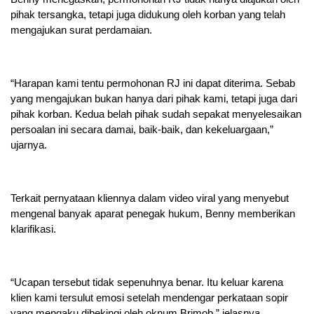
pihak tersangka, tetapi juga didukung oleh korban yang telah
mengajukan surat perdamaian.
“Harapan kami tentu permohonan RJ ini dapat diterima. Sebab
yang mengajukan bukan hanya dari pihak kami, tetapi juga dari
pihak korban. Kedua belah pihak sudah sepakat menyelesaikan
persoalan ini secara damai, baik-baik, dan kekeluargaan,”
ujarnya.
Terkait pernyataan kliennya dalam video viral yang menyebut
mengenal banyak aparat penegak hukum, Benny memberikan
klarifikasi.
“Ucapan tersebut tidak sepenuhnya benar. Itu keluar karena
klien kami tersulut emosi setelah mendengar perkataan sopir
yang mengaku dibekingi oleh oknum Brimob,” jelasnya.