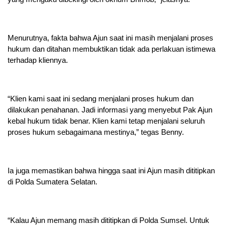
Menurutnya, fakta bahwa Ajun saat ini masih menjalani proses
hukum dan ditahan membuktikan tidak ada perlakuan istimewa
terhadap kliennya.
“Klien kami saat ini sedang menjalani proses hukum dan
dilakukan penahanan. Jadi informasi yang menyebut Pak Ajun
kebal hukum tidak benar. Klien kami tetap menjalani seluruh
proses hukum sebagaimana mestinya,” tegas Benny.
Ia juga memastikan bahwa hingga saat ini Ajun masih dititipkan
di Polda Sumatera Selatan.
“Kalau Ajun memang masih dititipkan di Polda Sumsel. Untuk