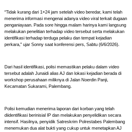
“Tidak kurang dari 1×24 jam setelah video beredar, kami telah
menerima informasi mengenai adanya video viral terkait dugaan
penganiayaan. Pada sore hingga malam harinya kami langsung
melakukan penelitian terhadap video tersebut serta melakukan
identifikasi terhadap terduga pelaku dan tempat kejadian
perkara,” ujar Sonny saat konferensi pers, Sabtu (6/6/2026).
Dari hasil identifikasi, polisi memastikan pelaku dalam video
tersebut adalah Junaidi alias AJ dan lokasi kejadian berada di
workshop perusahaan miliknya di Jalan Noerdin Panji,
Kecamatan Sukarami, Palembang.
Polisi kemudian menerima laporan dari korban yang telah
diidentifikasi berinisial IP dan melakukan penyelidikan secara
intensif. Hasilnya, penyidik Satreskrim Polrestabes Palembang
menemukan dua alat bukti yang cukup untuk menetapkan AJ