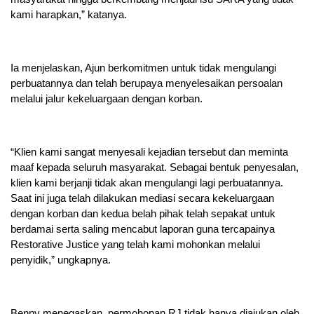
kami harapkan,” katanya.
Ia menjelaskan, Ajun berkomitmen untuk tidak mengulangi
perbuatannya dan telah berupaya menyelesaikan persoalan
melalui jalur kekeluargaan dengan korban.
“Klien kami sangat menyesali kejadian tersebut dan meminta
maaf kepada seluruh masyarakat. Sebagai bentuk penyesalan,
klien kami berjanji tidak akan mengulangi lagi perbuatannya.
Saat ini juga telah dilakukan mediasi secara kekeluargaan
dengan korban dan kedua belah pihak telah sepakat untuk
berdamai serta saling mencabut laporan guna tercapainya
Restorative Justice yang telah kami mohonkan melalui
penyidik,” ungkapnya.
Benny menegaskan, permohonan RJ tidak hanya diajukan oleh