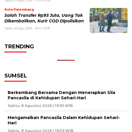
Sabtu, 8 Agu 2026 - 17:45 WIB
Kota Palembang
Salah Transfer Rp93 Juta, Uang Tak
Dikembalikan, Kurir COD Dipolisikan
Sabtu, 8 Agu 2026 - 16:41 WIB
TRENDING
SUMSEL
Berkembang Bersama Dengan Menerapkan Sila
Pancasila di Kehidupan Sehari-Hari
Sabtu, 8 Agustus 2026 | 19:35 WIB
Mengamalkan Pancasila Dalam Kehidupan Sehari-
Hari
Sabtu, 8 Agustus 2026 | 19:09 WIB