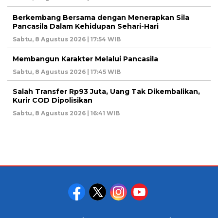
Berkembang Bersama dengan Menerapkan Sila
Pancasila Dalam Kehidupan Sehari-Hari
Sabtu, 8 Agustus 2026 | 17:54 WIB
Membangun Karakter Melalui Pancasila
Sabtu, 8 Agustus 2026 | 17:45 WIB
Salah Transfer Rp93 Juta, Uang Tak Dikembalikan,
Kurir COD Dipolisikan
Sabtu, 8 Agustus 2026 | 16:41 WIB