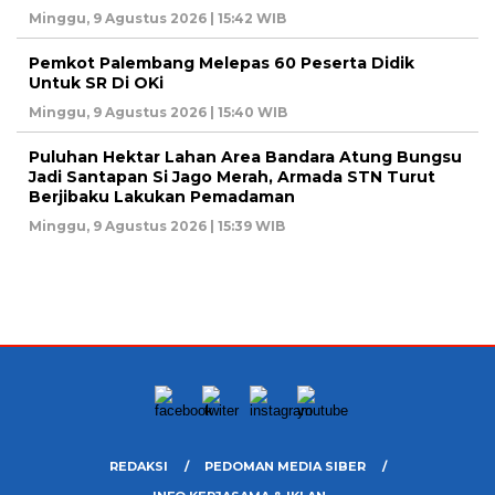
Minggu, 9 Agustus 2026 | 15:42 WIB
Pemkot Palembang Melepas 60 Peserta Didik
Untuk SR Di OKi
Minggu, 9 Agustus 2026 | 15:40 WIB
Puluhan Hektar Lahan Area Bandara Atung Bungsu
Jadi Santapan Si Jago Merah, Armada STN Turut
Berjibaku Lakukan Pemadaman
Minggu, 9 Agustus 2026 | 15:39 WIB
REDAKSI
PEDOMAN MEDIA SIBER