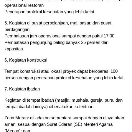
operasional restoran
Penerapan protokol kesehatan yang lebih ketat.
5. Kegiatan di pusat perbelanjaan, mal, pasar, dan pusat
perdagangan.
Pembatasan jam operasional sampai dengan pukul 17.00
Pembatasan pengunjung paling banyak 25 persen dari
kapasitas.
6. Kegiatan konstruksi
Tempat konstruksi atau lokasi proyek dapat beroperasi 100
persen dengan penerapan protokol kesehatan yang lebih ketat.
7. Kegiatan ibadah
Kegiatan di tempat ibadah (masjid, mushala, gereja, pura, dan
tempat ibadah lainnya) diberlakukan ketentuan:
Zona Merah: ditiadakan sementara sampai dengan dinyatakan
aman, sesuai dengan Surat Edaran (SE) Menteri Agama
(Menag); dan