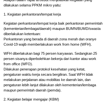
dilakukan selama PPKM mikro yaitu:
1. Kegiatan perkantoran/tempat kerja
Kegiatan perkantoran/tempat kerja baik perkantoran pemerintah
(kementerian/lembaga/daerah) maupun BUMN/BUMD/swasta
diberlakukan ketentuan:
Perkantoran yang berada di daerah zona merah dan oranye
Covid-19 wajib memberlakukan work from home (WFH).
WFH diberlakukan bagi 75 persen karyawan. Sedangkan 25
persen sisanya diperbolehkan bekerja dari kantor atau work
from office (WFO).
Dilakukan penerapan protokol kesehatan yang ketat,
pengaturan waktu kerja secara bergiliran. Saat WFH tidak
melakukan perjalanan atau mobilitas ke daerah lain, dan
pengaturan lebih lanjut dilakukan oleh kementerian/lembaga
maupun pemerintah daerah (pemda).
2. Kegiatan belajar mengajar (KBM)