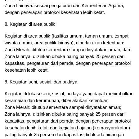
Zona Lainnya: sesuai pengaturan dari Kementerian Agama,
dengan penerapan protokol kesehatan lebih ketat.
8. Kegiatan di area publik
Kegiatan di area publik (fasilitas umum, taman umum, tempat
wisata umum, area publik lainnya), diberlakukan ketentuan:
Zona Merah: ditutup sementara sampai dinyatakan aman; dan
Zona lainnya: diizinkan dibuka paling banyak 25 persen dari
kapasitas, pengaturan dari pemda, dengan penerapan protokol
kesehatan lebih ketat.
9. Kegiatan seni, sosial, dan budaya
Kegiatan di lokasi seni, sosial, budaya yang dapat menimbulkan
keramaian dan kerumunan, diberlakukan ketentuan:
Zona Merah: ditutup sementara sampai dinyatakan aman;
Zona lainnya: diizinkan dibuka paling banyak 25 persen dari
kapasitas, pengaturan dari pemda, dengan penerapan protokol
kesehatan lebih ketat: dan kegiatan hajatan (kemasyarakatan)
paling banyak 25 persen dari kapasitas, tidak ada hidangan