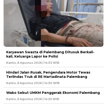
Karyawan Swasta di Palembang Ditusuk Berkali-
kali, Keluarga Lapor ke Polisi
Kamis, 6 Agustus 2026 | 14:33 WIB
Hindari Jalan Rusak, Pengendara Motor Tewas
Terlindas Truk di RE Martadinata Palembang
Kamis, 6 Agustus 2026 | 14:30 WIB
Wako Sebut UMKM Penggerak Ekonomi Palembang
Kamis, 6 Agustus 2026 | 14:25 WIB