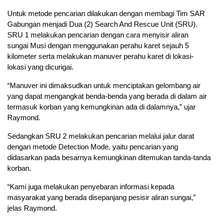
Untuk metode pencarian dilakukan dengan membagi Tim SAR
Gabungan menjadi Dua (2) Search And Rescue Unit (SRU).
SRU 1 melakukan pencarian dengan cara menyisir aliran
sungai Musi dengan menggunakan perahu karet sejauh 5
kilometer serta melakukan manuver perahu karet di lokasi-
lokasi yang dicurigai.
“Manuver ini dimaksudkan untuk menciptakan gelombang air
yang dapat mengangkat benda-benda yang berada di dalam air
termasuk korban yang kemungkinan ada di dalamnya,” ujar
Raymond.
Sedangkan SRU 2 melakukan pencarian melalui jalur darat
dengan metode Detection Mode, yaitu pencarian yang
didasarkan pada besarnya kemungkinan ditemukan tanda-tanda
korban.
“Kami juga melakukan penyebaran informasi kepada
masyarakat yang berada disepanjang pesisir aliran sungai,”
jelas Raymond.