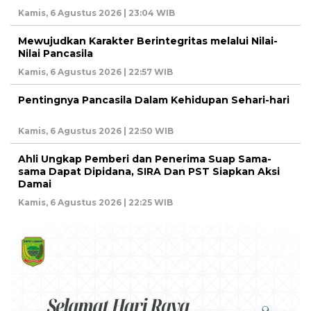
Kamis, 6 Agustus 2026 | 23:04 WIB
Mewujudkan Karakter Berintegritas melalui Nilai-
Nilai Pancasila
Kamis, 6 Agustus 2026 | 22:57 WIB
Pentingnya Pancasila Dalam Kehidupan Sehari-hari
Kamis, 6 Agustus 2026 | 22:50 WIB
Ahli Ungkap Pemberi dan Penerima Suap Sama-
sama Dapat Dipidana, SIRA Dan PST Siapkan Aksi
Damai
Kamis, 6 Agustus 2026 | 22:25 WIB