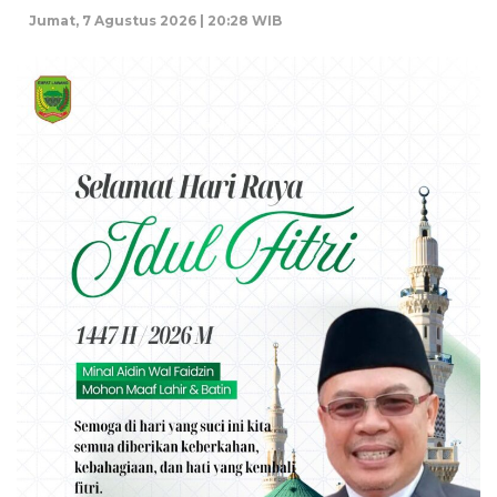
Jumat, 7 Agustus 2026 | 20:28 WIB