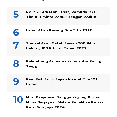
Politik Terkesan Jahat, Pemuda OKU
Timur Diminta Peduli Dengan Politik
Lahat Akan Pasang Dua Titik ETLE
Sumsel Akan Cetak Sawah 200 Ribu
Hektar, 100 Ribu di Tahun 2023
Palembang Aktivitas Konstruksi Paling
Tinggi
Riau Fish Soup Sajian Nikmat The 101
Hotel
Musi Banyuasin Bangga Kuyung Kupek
Muba Berjaya di Malam Pemilihan Putra-
Putri Sriwijaya 2024