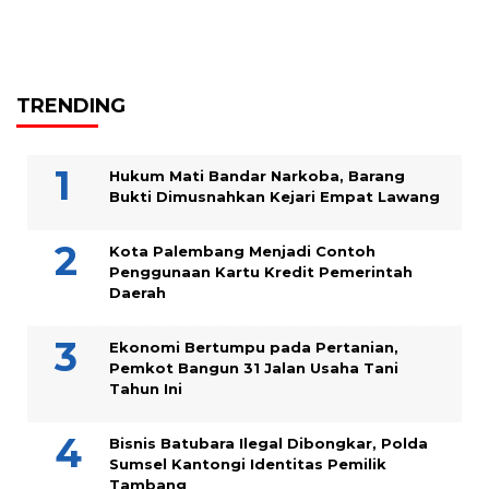
TRENDING
Hukum Mati Bandar Narkoba, Barang
Bukti Dimusnahkan Kejari Empat Lawang
Kota Palembang Menjadi Contoh
Penggunaan Kartu Kredit Pemerintah
Daerah
Ekonomi Bertumpu pada Pertanian,
Pemkot Bangun 31 Jalan Usaha Tani
Tahun Ini
Bisnis Batubara Ilegal Dibongkar, Polda
Sumsel Kantongi Identitas Pemilik
Tambang