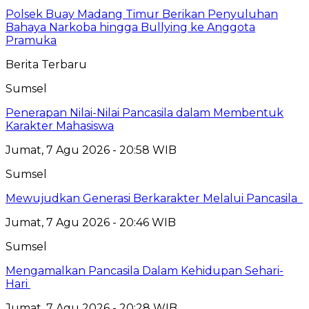
Polsek Buay Madang Timur Berikan Penyuluhan
Bahaya Narkoba hingga Bullying ke Anggota
Pramuka
Berita Terbaru
Sumsel
Penerapan Nilai-Nilai Pancasila dalam Membentuk
Karakter Mahasiswa
Jumat, 7 Agu 2026 - 20:58 WIB
Sumsel
Mewujudkan Generasi Berkarakter Melalui Pancasila
Jumat, 7 Agu 2026 - 20:46 WIB
Sumsel
Mengamalkan Pancasila Dalam Kehidupan Sehari-
Hari
Jumat, 7 Agu 2026 - 20:28 WIB