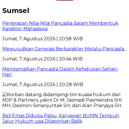
Sumsel
Penerapan Nilai-Nilai Pancasila dalam Membentuk
Karakter Mahasiswa
Jumat, 7 Agustus 2026 | 20:58 WIB
Mewujudkan Generasi Berkarakter Melalui Pancasila
Jumat, 7 Agustus 2026 | 20:46 WIB
Mengamalkan Pancasila Dalam Kehidupan Sehari-
Hari
Jumat, 7 Agustus 2026 | 20:28 WIB
Beli Emas Diduga Palsu, Karyawan BUMN Tempuh
Jalur Hukum usai Dilaporkan Balik