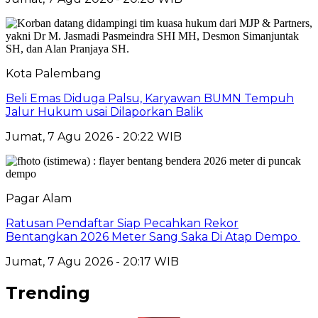
Kota Palembang
Beli Emas Diduga Palsu, Karyawan BUMN Tempuh
Jalur Hukum usai Dilaporkan Balik
Jumat, 7 Agu 2026 - 20:22 WIB
Pagar Alam
Ratusan Pendaftar Siap Pecahkan Rekor
Bentangkan 2026 Meter Sang Saka Di Atap Dempo
Jumat, 7 Agu 2026 - 20:17 WIB
Trending