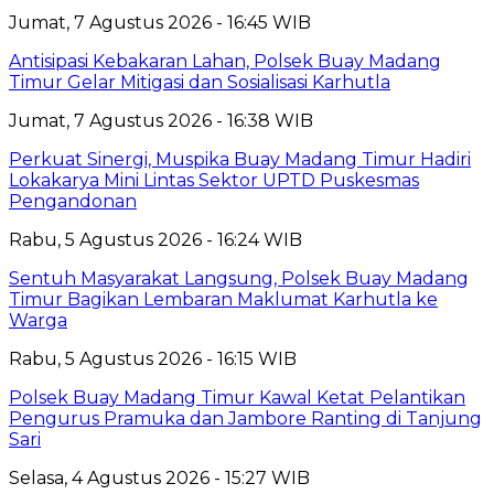
Jumat, 7 Agustus 2026 - 16:45 WIB
Antisipasi Kebakaran Lahan, Polsek Buay Madang
Timur Gelar Mitigasi dan Sosialisasi Karhutla
Jumat, 7 Agustus 2026 - 16:38 WIB
Perkuat Sinergi, Muspika Buay Madang Timur Hadiri
Lokakarya Mini Lintas Sektor UPTD Puskesmas
Pengandonan
Rabu, 5 Agustus 2026 - 16:24 WIB
Sentuh Masyarakat Langsung, Polsek Buay Madang
Timur Bagikan Lembaran Maklumat Karhutla ke
Warga
Rabu, 5 Agustus 2026 - 16:15 WIB
Polsek Buay Madang Timur Kawal Ketat Pelantikan
Pengurus Pramuka dan Jambore Ranting di Tanjung
Sari
Selasa, 4 Agustus 2026 - 15:27 WIB