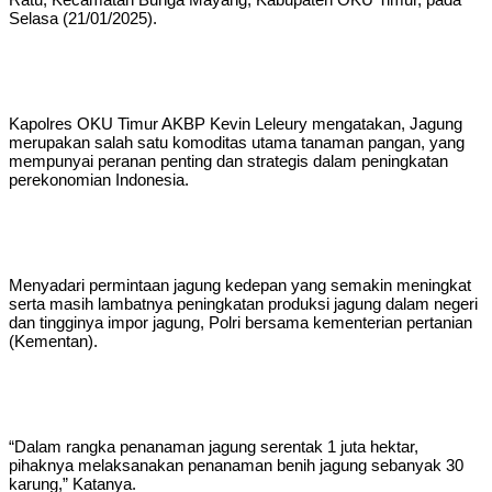
Selasa (21/01/2025).
Kapolres OKU Timur AKBP Kevin Leleury mengatakan, Jagung
merupakan salah satu komoditas utama tanaman pangan, yang
mempunyai peranan penting dan strategis dalam peningkatan
perekonomian Indonesia.
Menyadari permintaan jagung kedepan yang semakin meningkat
serta masih lambatnya peningkatan produksi jagung dalam negeri
dan tingginya impor jagung, Polri bersama kementerian pertanian
(Kementan).
“Dalam rangka penanaman jagung serentak 1 juta hektar,
pihaknya melaksanakan penanaman benih jagung sebanyak 30
karung,” Katanya.