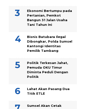
Ekonomi Bertumpu pada
Pertanian, Pemkot
Bangun 31 Jalan Usaha
Tani Tahun Ini
Bisnis Batubara Ilegal
Dibongkar, Polda Sumsel
Kantongi Identitas
Pemilik Tambang
Politik Terkesan Jahat,
Pemuda OKU Timur
Diminta Peduli Dengan
Politik
Lahat Akan Pasang Dua
Titik ETLE
Sumsel Akan Cetak