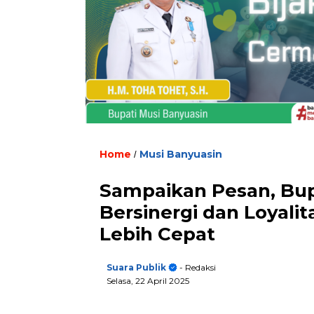
Home
Musi Banyuasin
/
Sampaikan Pesan, Bup
Bersinergi dan Loyal
Lebih Cepat
Suara Publik
- Redaksi
Selasa, 22 April 2025