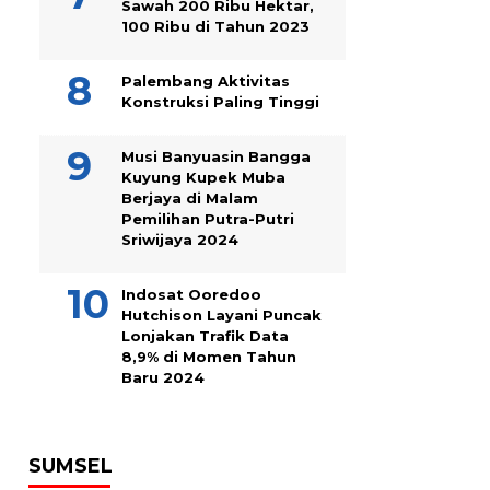
Sawah 200 Ribu Hektar,
100 Ribu di Tahun 2023
Palembang Aktivitas
Konstruksi Paling Tinggi
Musi Banyuasin Bangga
Kuyung Kupek Muba
Berjaya di Malam
Pemilihan Putra-Putri
Sriwijaya 2024
Indosat Ooredoo
Hutchison Layani Puncak
Lonjakan Trafik Data
8,9% di Momen Tahun
Baru 2024
SUMSEL