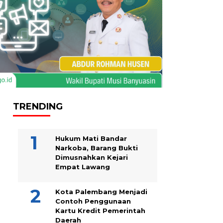
TRENDING
Hukum Mati Bandar
Narkoba, Barang Bukti
Dimusnahkan Kejari
Empat Lawang
Kota Palembang Menjadi
Contoh Penggunaan
Kartu Kredit Pemerintah
Daerah