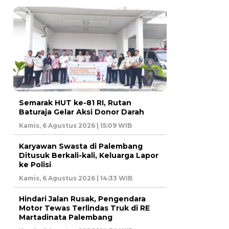
Semarak HUT ke-81 RI, Rutan
Baturaja Gelar Aksi Donor Darah
Kamis, 6 Agustus 2026 | 15:09 WIB
Karyawan Swasta di Palembang
Ditusuk Berkali-kali, Keluarga Lapor
ke Polisi
Kamis, 6 Agustus 2026 | 14:33 WIB
Hindari Jalan Rusak, Pengendara
Motor Tewas Terlindas Truk di RE
Martadinata Palembang