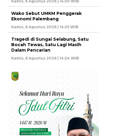
Kamis, 6 Agustus 2026 | 14:30 WIB
Wako Sebut UMKM Penggerak
Ekonomi Palembang
Kamis, 6 Agustus 2026 | 14:25 WIB
Tragedi di Sungai Selabung, Satu
Bocah Tewas, Satu Lagi Masih
Dalam Pencarian
Kamis, 6 Agustus 2026 | 14:24 WIB