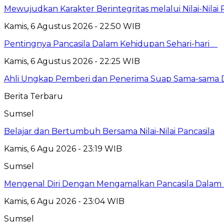
Mewujudkan Karakter Berintegritas melalui Nilai-Nilai 
Kamis, 6 Agustus 2026 - 22:50 WIB
Pentingnya Pancasila Dalam Kehidupan Sehari-hari
Kamis, 6 Agustus 2026 - 22:25 WIB
Ahli Ungkap Pemberi dan Penerima Suap Sama-sama Da
Berita Terbaru
Sumsel
Belajar dan Bertumbuh Bersama Nilai-Nilai Pancasila
Kamis, 6 Agu 2026 - 23:19 WIB
Sumsel
Mengenal Diri Dengan Mengamalkan Pancasila Dalam 
Kamis, 6 Agu 2026 - 23:04 WIB
Sumsel