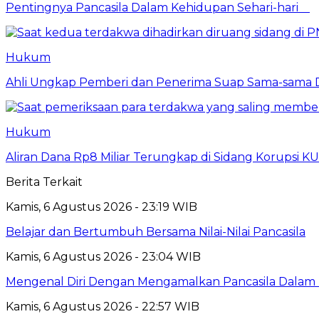
Pentingnya Pancasila Dalam Kehidupan Sehari-hari
Hukum
Ahli Ungkap Pemberi dan Penerima Suap Sama-sama Da
Hukum
Aliran Dana Rp8 Miliar Terungkap di Sidang Korupsi K
Berita Terkait
Kamis, 6 Agustus 2026 - 23:19 WIB
Belajar dan Bertumbuh Bersama Nilai-Nilai Pancasila
Kamis, 6 Agustus 2026 - 23:04 WIB
Mengenal Diri Dengan Mengamalkan Pancasila Dalam 
Kamis, 6 Agustus 2026 - 22:57 WIB