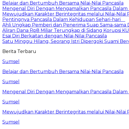
Belajar dan Bertumbuh Bersama Nilai-Nilai Pancasila
Mengenal Diri Dengan Mengamalkan Pancasila Dalam 
Mewujudkan Karakter Berintegritas melalui Nilai-Nilai 
Pentingnya Pancasila Dalam Kehidupan Sehari-hari
Ahli Ungkap Pemberi dan Penerima Suap Sama-sama Da
Aliran Dana Rp8 Miliar Terungkap di Sidang Korupsi K
Esai Diri Berkaitan dengan Nilai-Nilai Pancasila
Satu Minggu Hilang, Seorang Istri Dipergoki Suami Be
Berita Terbaru
Sumsel
Belajar dan Bertumbuh Bersama Nilai-Nilai Pancasila
Sumsel
Mengenal Diri Dengan Mengamalkan Pancasila Dalam 
Sumsel
Mewujudkan Karakter Berintegritas melalui Nilai-Nilai 
Sumsel