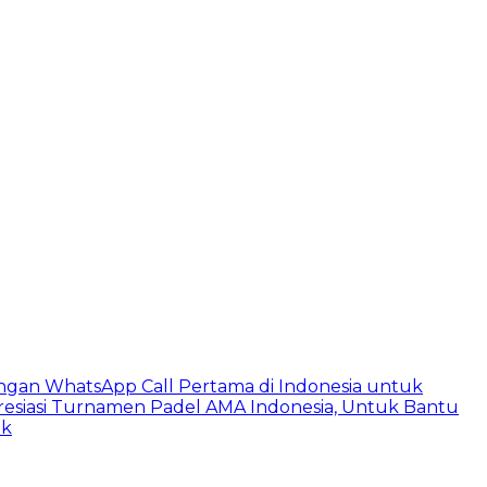
ngan WhatsApp Call Pertama di Indonesia untuk
esiasi Turnamen Padel AMA Indonesia, Untuk Bantu
ik