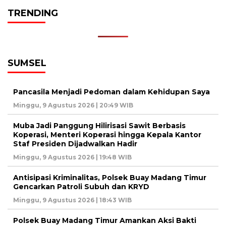
TRENDING
SUMSEL
Pancasila Menjadi Pedoman dalam Kehidupan Saya
Minggu, 9 Agustus 2026 | 20:49 WIB
Muba Jadi Panggung Hilirisasi Sawit Berbasis
Koperasi, Menteri Koperasi hingga Kepala Kantor
Staf Presiden Dijadwalkan Hadir
Minggu, 9 Agustus 2026 | 19:48 WIB
Antisipasi Kriminalitas, Polsek Buay Madang Timur
Gencarkan Patroli Subuh dan KRYD
Minggu, 9 Agustus 2026 | 18:43 WIB
Polsek Buay Madang Timur Amankan Aksi Bakti