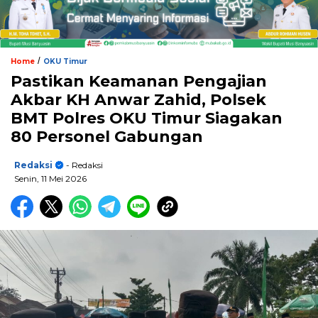
/
Home
OKU Timur
Pastikan Keamanan Pengajian
Akbar KH Anwar Zahid, Polsek
BMT Polres OKU Timur Siagakan
80 Personel Gabungan
Redaksi
- Redaksi
Senin, 11 Mei 2026