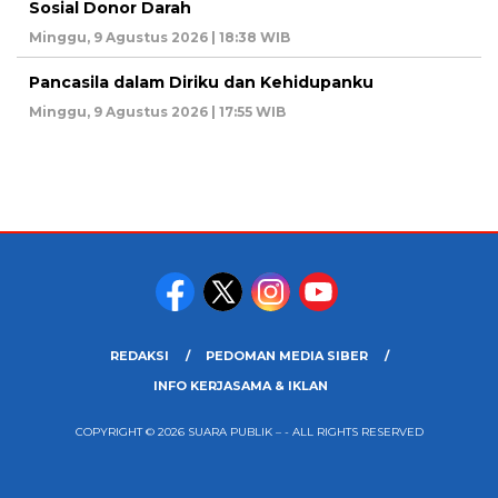
Sosial Donor Darah
Minggu, 9 Agustus 2026 | 18:38 WIB
Pancasila dalam Diriku dan Kehidupanku
Minggu, 9 Agustus 2026 | 17:55 WIB
REDAKSI
PEDOMAN MEDIA SIBER
INFO KERJASAMA & IKLAN
COPYRIGHT © 2026 SUARA PUBLIK – - ALL RIGHTS RESERVED