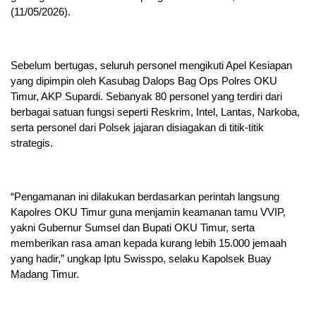
(11/05/2026).
Sebelum bertugas, seluruh personel mengikuti Apel Kesiapan
yang dipimpin oleh Kasubag Dalops Bag Ops Polres OKU
Timur, AKP Supardi. Sebanyak 80 personel yang terdiri dari
berbagai satuan fungsi seperti Reskrim, Intel, Lantas, Narkoba,
serta personel dari Polsek jajaran disiagakan di titik-titik
strategis.
“Pengamanan ini dilakukan berdasarkan perintah langsung
Kapolres OKU Timur guna menjamin keamanan tamu VVIP,
yakni Gubernur Sumsel dan Bupati OKU Timur, serta
memberikan rasa aman kepada kurang lebih 15.000 jemaah
yang hadir,” ungkap Iptu Swisspo, selaku Kapolsek Buay
Madang Timur.