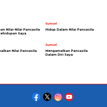
Sumsel
an Nilai-Nilai Pancasila
Hidup Dalam Nilai Pancasila
Kehidupan Saya
Sumsel
lkan Nilai Pancasila
Mengamalkan Pancasila
Dalam Diri Saya