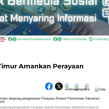
Timur Amankan Perayaan
langsung pengamanan Perayaan Ekaristi Penerimaan Sakramen Krisma di