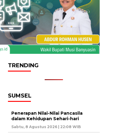
TRENDING
SUMSEL
Penerapan Nilai-Nilai Pancasila
dalam Kehidupan Sehari-hari
Sabtu, 8 Agustus 2026 | 22:08 WIB