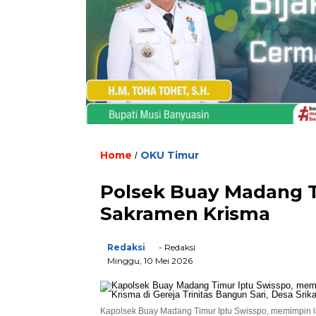
Home
OKU Timur
/
Polsek Buay Madang 
Sakramen Krisma
Redaksi
- Redaksi
Minggu, 10 Mei 2026
Kapolsek Buay Madang Timur Iptu Swisspo, memimpin 