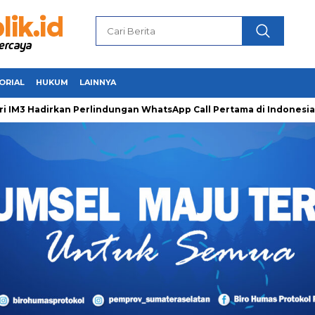
ORIAL
HUKUM
LAINNYA
Hadirkan Perlindungan WhatsApp Call Pertama di Indonesia unt