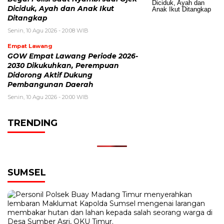
Diciduk, Ayah dan Anak Ikut
Ditangkap
Senin, 10 Agu 2026 - 20:08 WIB
Empat Lawang
GOW Empat Lawang Periode 2026-
2030 Dikukuhkan, Perempuan
Didorong Aktif Dukung
Pembangunan Daerah
Senin, 10 Agu 2026 - 20:00 WIB
TRENDING
SUMSEL