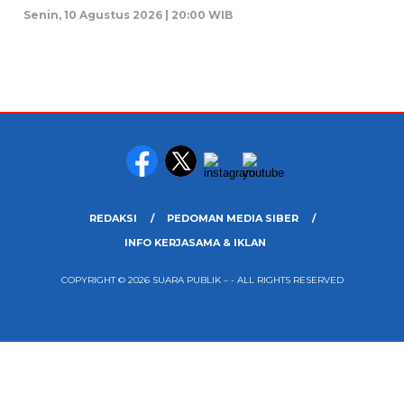
Senin, 10 Agustus 2026 | 20:00 WIB
REDAKSI
PEDOMAN MEDIA SIBER
INFO KERJASAMA & IKLAN
COPYRIGHT © 2026 SUARA PUBLIK – - ALL RIGHTS RESERVED