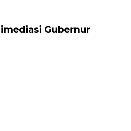
imediasi Gubernur