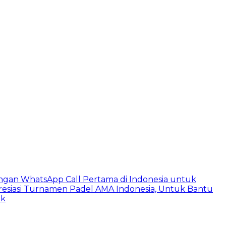
ngan WhatsApp Call Pertama di Indonesia untuk
esiasi Turnamen Padel AMA Indonesia, Untuk Bantu
ik