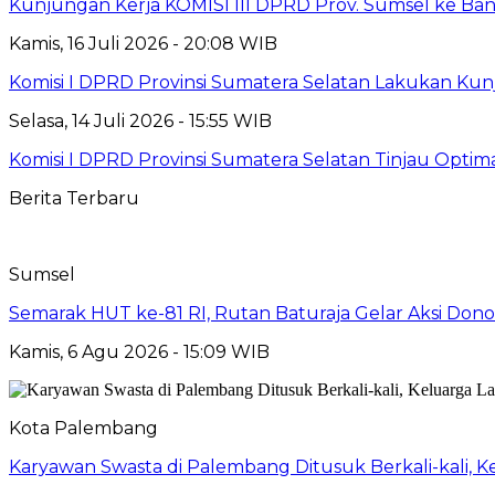
Kunjungan Kerja KOMISI III DPRD Prov. Sumsel ke Ban
Kamis, 16 Juli 2026 - 20:08 WIB
Komisi I DPRD Provinsi Sumatera Selatan Lakukan Kunj
Selasa, 14 Juli 2026 - 15:55 WIB
Komisi I DPRD Provinsi Sumatera Selatan Tinjau Opti
Berita Terbaru
Sumsel
Semarak HUT ke-81 RI, Rutan Baturaja Gelar Aksi Dono
Kamis, 6 Agu 2026 - 15:09 WIB
Kota Palembang
Karyawan Swasta di Palembang Ditusuk Berkali-kali, Ke