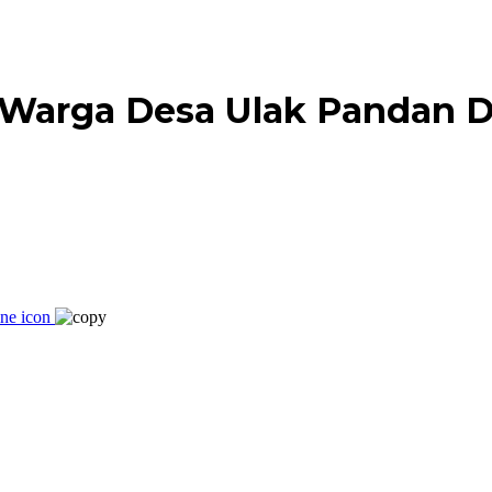
Warga Desa Ulak Pandan D