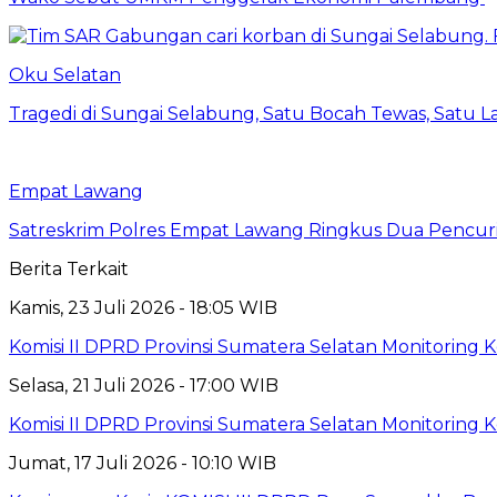
Oku Selatan
Tragedi di Sungai Selabung, Satu Bocah Tewas, Satu L
Empat Lawang
Satreskrim Polres Empat Lawang Ringkus Dua Pencuri
Berita Terkait
Kamis, 23 Juli 2026 - 18:05 WIB
Komisi II DPRD Provinsi Sumatera Selatan Monitoring 
Selasa, 21 Juli 2026 - 17:00 WIB
Komisi II DPRD Provinsi Sumatera Selatan Monitorin
Jumat, 17 Juli 2026 - 10:10 WIB