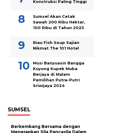
Konstruksi Paling Tinggi
Sumsel Akan Cetak
Sawah 200 Ribu Hektar,
100 Ribu di Tahun 2023
Riau Fish Soup Sajian
Nikmat The 101 Hotel
Musi Banyuasin Bangga
Kuyung Kupek Muba
Berjaya di Malam
Pemilihan Putra-Putri
Sriwijaya 2024
SUMSEL
Berkembang Bersama dengan
Menerapkan Sila Pancasila Dalam