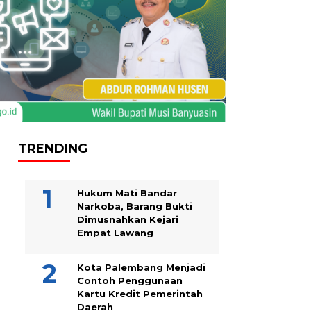
TRENDING
Hukum Mati Bandar
Narkoba, Barang Bukti
Dimusnahkan Kejari
Empat Lawang
Kota Palembang Menjadi
Contoh Penggunaan
Kartu Kredit Pemerintah
Daerah