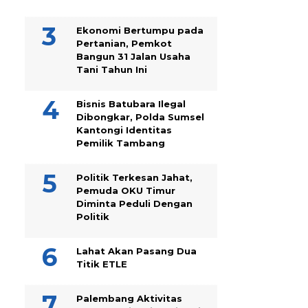
Ekonomi Bertumpu pada
Pertanian, Pemkot
Bangun 31 Jalan Usaha
Tani Tahun Ini
Bisnis Batubara Ilegal
Dibongkar, Polda Sumsel
Kantongi Identitas
Pemilik Tambang
Politik Terkesan Jahat,
Pemuda OKU Timur
Diminta Peduli Dengan
Politik
Lahat Akan Pasang Dua
Titik ETLE
Palembang Aktivitas