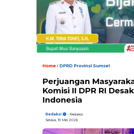
Home
DPRD Provinsi Sumsel
/
Perjuangan Masyaraka
Komisi II DPR RI Des
Indonesia
Redaksi
- Redaksi
Selasa, 19 Mei 2026