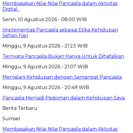
Membiasakan Nilai-Nilai Pancasila dalam Aktivitas
Digital
Senin, 10 Agustus 2026 - 08:00 WIB
Implementasi Pancasila sebagai Etika Kehidupan
Sehari-hari
Minggu, 9 Agustus 2026 - 21:23 WIB
Ternyata Pancasila Bukan Hanya Untuk Dihafalkan
Minggu, 9 Agustus 2026 - 21:07 WIB
Menjalani Kehidupan dengan Semangat Pancasila
Minggu, 9 Agustus 2026 - 20:49 WIB
Pancasila Menjadi Pedoman dalam Kehidupan Saya
Berita Terbaru
Sumsel
Membiasakan Nilai-Nilai Pancasila dalam Aktivitas