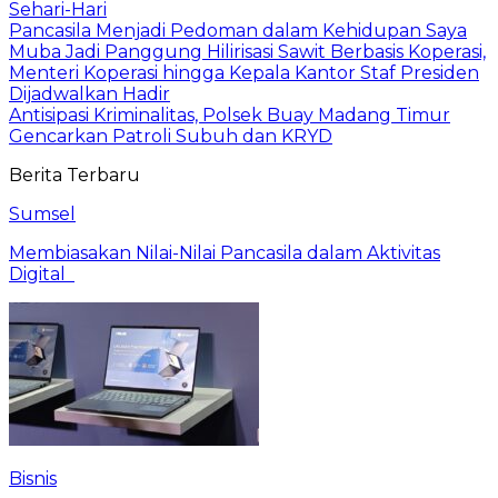
Sehari-Hari
Pancasila Menjadi Pedoman dalam Kehidupan Saya
Muba Jadi Panggung Hilirisasi Sawit Berbasis Koperasi,
Menteri Koperasi hingga Kepala Kantor Staf Presiden
Dijadwalkan Hadir
Antisipasi Kriminalitas, Polsek Buay Madang Timur
Gencarkan Patroli Subuh dan KRYD
Berita Terbaru
Sumsel
Membiasakan Nilai-Nilai Pancasila dalam Aktivitas
Digital
Bisnis