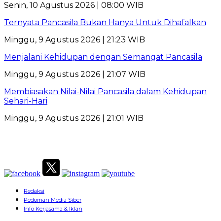
Senin, 10 Agustus 2026 | 08:00 WIB
Ternyata Pancasila Bukan Hanya Untuk Dihafalkan
Minggu, 9 Agustus 2026 | 21:23 WIB
Menjalani Kehidupan dengan Semangat Pancasila
Minggu, 9 Agustus 2026 | 21:07 WIB
Membiasakan Nilai-Nilai Pancasila dalam Kehidupan
Sehari-Hari
Minggu, 9 Agustus 2026 | 21:01 WIB
Redaksi
Pedoman Media Siber
Info Kerjasama & Iklan