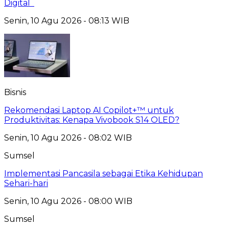
Digital
Senin, 10 Agu 2026 - 08:13 WIB
Bisnis
Rekomendasi Laptop AI Copilot+™ untuk
Produktivitas: Kenapa Vivobook S14 OLED?
Senin, 10 Agu 2026 - 08:02 WIB
Sumsel
Implementasi Pancasila sebagai Etika Kehidupan
Sehari-hari
Senin, 10 Agu 2026 - 08:00 WIB
Sumsel