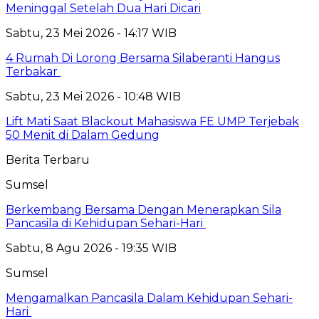
Meninggal Setelah Dua Hari Dicari
Sabtu, 23 Mei 2026 - 14:17 WIB
4 Rumah Di Lorong Bersama Silaberanti Hangus
Terbakar
Sabtu, 23 Mei 2026 - 10:48 WIB
Lift Mati Saat Blackout Mahasiswa FE UMP Terjebak
50 Menit di Dalam Gedung
Berita Terbaru
Sumsel
Berkembang Bersama Dengan Menerapkan Sila
Pancasila di Kehidupan Sehari-Hari
Sabtu, 8 Agu 2026 - 19:35 WIB
Sumsel
Mengamalkan Pancasila Dalam Kehidupan Sehari-
Hari