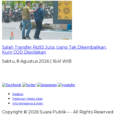
Salah Transfer Rp93 Juta, Uang Tak Dikembalikan,
Kurir COD Dipolisikan
Sabtu, 8 Agustus 2026 | 16:41 WIB
Redaksi
Pedoman Media Siber
Info Kerjasama & Iklan
Copyright © 2026 Suara Publik – - All Rights Reserved