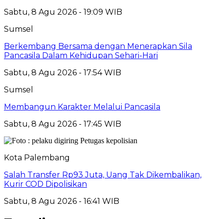
Sabtu, 8 Agu 2026 - 19:09 WIB
Sumsel
Berkembang Bersama dengan Menerapkan Sila
Pancasila Dalam Kehidupan Sehari-Hari
Sabtu, 8 Agu 2026 - 17:54 WIB
Sumsel
Membangun Karakter Melalui Pancasila
Sabtu, 8 Agu 2026 - 17:45 WIB
Kota Palembang
Salah Transfer Rp93 Juta, Uang Tak Dikembalikan,
Kurir COD Dipolisikan
Sabtu, 8 Agu 2026 - 16:41 WIB