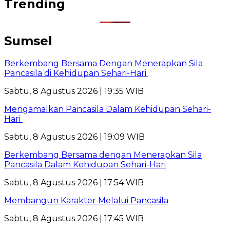
Trending
Sumsel
Berkembang Bersama Dengan Menerapkan Sila
Pancasila di Kehidupan Sehari-Hari
Sabtu, 8 Agustus 2026 | 19:35 WIB
Mengamalkan Pancasila Dalam Kehidupan Sehari-
Hari
Sabtu, 8 Agustus 2026 | 19:09 WIB
Berkembang Bersama dengan Menerapkan Sila
Pancasila Dalam Kehidupan Sehari-Hari
Sabtu, 8 Agustus 2026 | 17:54 WIB
Membangun Karakter Melalui Pancasila
Sabtu, 8 Agustus 2026 | 17:45 WIB