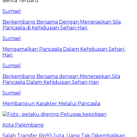
Berita Terbaru
Sumsel
Berkembang Bersama Dengan Menerapkan Sila
Pancasila di Kehidupan Sehari-Hari
Sumsel
Mengamalkan Pancasila Dalam Kehidupan Sehari-
Hari
Sumsel
Berkembang Bersama dengan Menerapkan Sila
Pancasila Dalam Kehidupan Sehari-Hari
Sumsel
Membangun Karakter Melalui Pancasila
Kota Palembang
Salah Transfer Rp93 Juta, Uang Tak Dikembalikan,