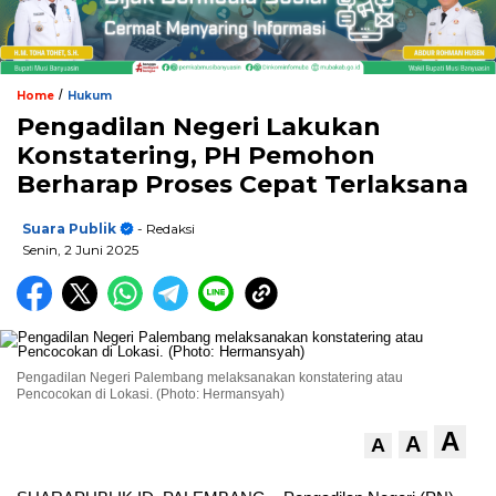
/
Home
Hukum
Pengadilan Negeri Lakukan
Konstatering, PH Pemohon
Berharap Proses Cepat Terlaksana
Suara Publik
- Redaksi
Senin, 2 Juni 2025
Pengadilan Negeri Palembang melaksanakan konstatering atau
Pencocokan di Lokasi. (Photo: Hermansyah)
A
A
A