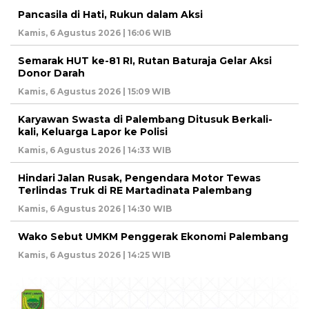
Pancasila di Hati, Rukun dalam Aksi
Kamis, 6 Agustus 2026 | 16:06 WIB
Semarak HUT ke-81 RI, Rutan Baturaja Gelar Aksi
Donor Darah
Kamis, 6 Agustus 2026 | 15:09 WIB
Karyawan Swasta di Palembang Ditusuk Berkali-
kali, Keluarga Lapor ke Polisi
Kamis, 6 Agustus 2026 | 14:33 WIB
Hindari Jalan Rusak, Pengendara Motor Tewas
Terlindas Truk di RE Martadinata Palembang
Kamis, 6 Agustus 2026 | 14:30 WIB
Wako Sebut UMKM Penggerak Ekonomi Palembang
Kamis, 6 Agustus 2026 | 14:25 WIB