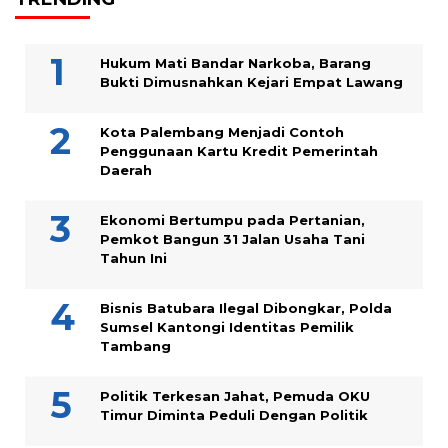
Hukum Mati Bandar Narkoba, Barang
Bukti Dimusnahkan Kejari Empat Lawang
Kota Palembang Menjadi Contoh
Penggunaan Kartu Kredit Pemerintah
Daerah
Ekonomi Bertumpu pada Pertanian,
Pemkot Bangun 31 Jalan Usaha Tani
Tahun Ini
Bisnis Batubara Ilegal Dibongkar, Polda
Sumsel Kantongi Identitas Pemilik
Tambang
Politik Terkesan Jahat, Pemuda OKU
Timur Diminta Peduli Dengan Politik