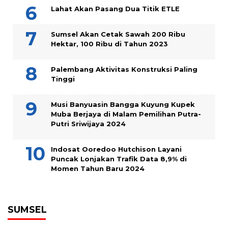
Lahat Akan Pasang Dua Titik ETLE
Sumsel Akan Cetak Sawah 200 Ribu
Hektar, 100 Ribu di Tahun 2023
Palembang Aktivitas Konstruksi Paling
Tinggi
Musi Banyuasin Bangga Kuyung Kupek
Muba Berjaya di Malam Pemilihan Putra-
Putri Sriwijaya 2024
Indosat Ooredoo Hutchison Layani
Puncak Lonjakan Trafik Data 8,9% di
Momen Tahun Baru 2024
SUMSEL