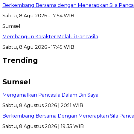
Berkembang Bersama dengan Menerapkan Sila Pancasi
Sabtu, 8 Agu 2026 - 17:54 WIB
Sumsel
Membangun Karakter Melalui Pancasila
Sabtu, 8 Agu 2026 - 17:45 WIB
Trending
Sumsel
Mengamalkan Pancasila Dalam Diri Saya
Sabtu, 8 Agustus 2026 | 20:11 WIB
Berkembang Bersama Dengan Menerapkan Sila Pancasi
Sabtu, 8 Agustus 2026 | 19:35 WIB