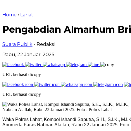
Home
Lahat
/
Pengabdian Almarhum Brip
Suara Publik
- Redaksi
Rabu, 22 Januari 2025
URL berhasil dicopy
URL berhasil dicopy
Waka Polres Lahat, Kompol Ishandi Saputra, S.H., S.I.K., M.I
Anumerta Faras Nabnan Atallah, Rabu 22 Januari 2025. Foto :