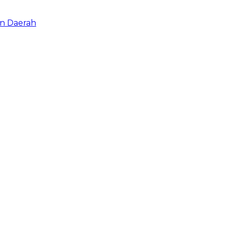
an Daerah