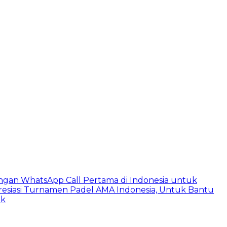
ngan WhatsApp Call Pertama di Indonesia untuk
esiasi Turnamen Padel AMA Indonesia, Untuk Bantu
ik