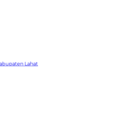
Kabupaten Lahat