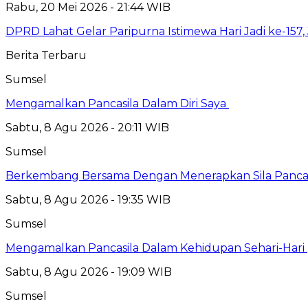
Rabu, 20 Mei 2026 - 21:44 WIB
DPRD Lahat Gelar Paripurna Istimewa Hari Jadi ke-
Berita Terbaru
Sumsel
Mengamalkan Pancasila Dalam Diri Saya
Sabtu, 8 Agu 2026 - 20:11 WIB
Sumsel
Berkembang Bersama Dengan Menerapkan Sila Pancasi
Sabtu, 8 Agu 2026 - 19:35 WIB
Sumsel
Mengamalkan Pancasila Dalam Kehidupan Sehari-Hari
Sabtu, 8 Agu 2026 - 19:09 WIB
Sumsel