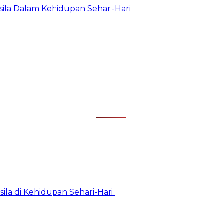
la Dalam Kehidupan Sehari-Hari
la di Kehidupan Sehari-Hari