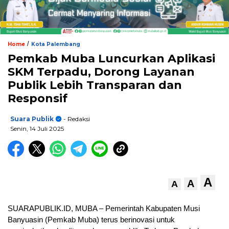
/
Home
Kota Palembang
Pemkab Muba Luncurkan Aplikasi
SKM Terpadu, Dorong Layanan
Publik Lebih Transparan dan
Responsif
Suara Publik
- Redaksi
Senin, 14 Juli 2025
A
A
A
SUARAPUBLIK.ID, MUBA – Pemerintah Kabupaten Musi
Banyuasin (Pemkab Muba) terus berinovasi untuk