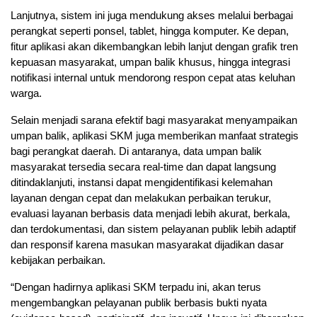
Lanjutnya, sistem ini juga mendukung akses melalui berbagai
perangkat seperti ponsel, tablet, hingga komputer. Ke depan,
fitur aplikasi akan dikembangkan lebih lanjut dengan grafik tren
kepuasan masyarakat, umpan balik khusus, hingga integrasi
notifikasi internal untuk mendorong respon cepat atas keluhan
warga.
Selain menjadi sarana efektif bagi masyarakat menyampaikan
umpan balik, aplikasi SKM juga memberikan manfaat strategis
bagi perangkat daerah. Di antaranya, data umpan balik
masyarakat tersedia secara real-time dan dapat langsung
ditindaklanjuti, instansi dapat mengidentifikasi kelemahan
layanan dengan cepat dan melakukan perbaikan terukur,
evaluasi layanan berbasis data menjadi lebih akurat, berkala,
dan terdokumentasi, dan sistem pelayanan publik lebih adaptif
dan responsif karena masukan masyarakat dijadikan dasar
kebijakan perbaikan.
“Dengan hadirnya aplikasi SKM terpadu ini, akan terus
mengembangkan pelayanan publik berbasis bukti nyata