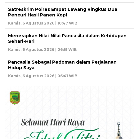
Satreskrim Polres Empat Lawang Ringkus Dua
Pencuri Hasil Panen Kopi
Kamis, 6 Agustus 2026 | 10:47 WIB
Menerapkan Nilai-Nilai Pancasila dalam Kehidupan
Sehari-Hari
Kamis, 6 Agustus 2026 | 06:51 WIB
Pancasila Sebagai Pedoman dalam Perjalanan
Hidup Saya
Kamis, 6 Agustus 2026 | 06:41 WIB