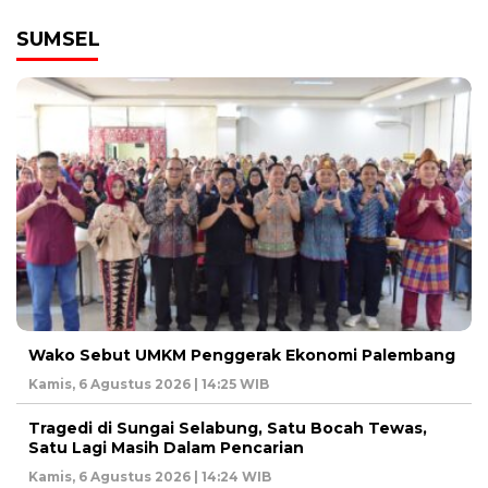
SUMSEL
Wako Sebut UMKM Penggerak Ekonomi Palembang
Kamis, 6 Agustus 2026 | 14:25 WIB
Tragedi di Sungai Selabung, Satu Bocah Tewas,
Satu Lagi Masih Dalam Pencarian
Kamis, 6 Agustus 2026 | 14:24 WIB