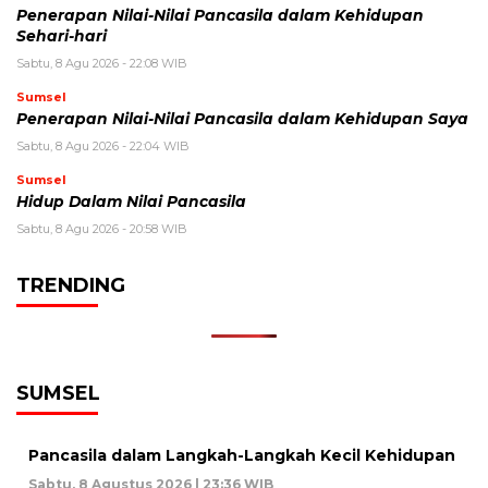
Penerapan Nilai-Nilai Pancasila dalam Kehidupan
Sehari-hari
Sabtu, 8 Agu 2026 - 22:08 WIB
Sumsel
Penerapan Nilai-Nilai Pancasila dalam Kehidupan Saya
Sabtu, 8 Agu 2026 - 22:04 WIB
Sumsel
Hidup Dalam Nilai Pancasila
Sabtu, 8 Agu 2026 - 20:58 WIB
TRENDING
SUMSEL
Pancasila dalam Langkah-Langkah Kecil Kehidupan
Sabtu, 8 Agustus 2026 | 23:36 WIB