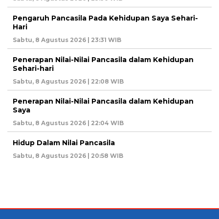
Pengaruh Pancasila Pada Kehidupan Saya Sehari-
Hari
Sabtu, 8 Agustus 2026 | 23:31 WIB
Penerapan Nilai-Nilai Pancasila dalam Kehidupan
Sehari-hari
Sabtu, 8 Agustus 2026 | 22:08 WIB
Penerapan Nilai-Nilai Pancasila dalam Kehidupan
Saya
Sabtu, 8 Agustus 2026 | 22:04 WIB
Hidup Dalam Nilai Pancasila
Sabtu, 8 Agustus 2026 | 20:58 WIB