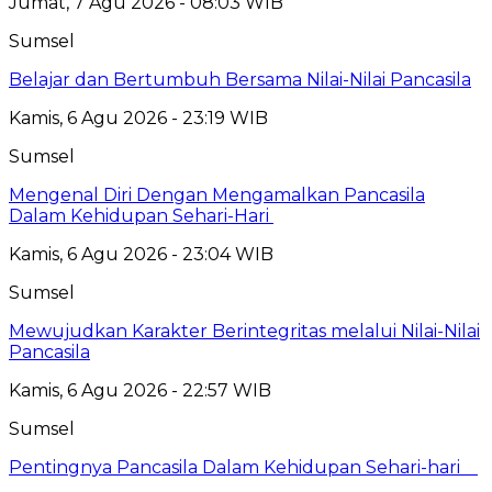
Jumat, 7 Agu 2026 - 08:03 WIB
Sumsel
Belajar dan Bertumbuh Bersama Nilai-Nilai Pancasila
Kamis, 6 Agu 2026 - 23:19 WIB
Sumsel
Mengenal Diri Dengan Mengamalkan Pancasila
Dalam Kehidupan Sehari-Hari
Kamis, 6 Agu 2026 - 23:04 WIB
Sumsel
Mewujudkan Karakter Berintegritas melalui Nilai-Nilai
Pancasila
Kamis, 6 Agu 2026 - 22:57 WIB
Sumsel
Pentingnya Pancasila Dalam Kehidupan Sehari-hari