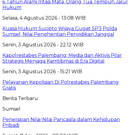
6 Tahun Alami Iritasi Mata, Orang Tua Tempuh Jalur
Hukum
Selasa, 4 Agustus 2026 - 13:08 WIB
Kuasa Hukum Sucipto Wijaya Gugat SP3 Polda
Sumsel, Nilai Penghentian Penyidikan Janggal
Senin, 3 Agustus 2026 - 22:12 WIB
Kapolrestabes Palembang: Media dan Aktivis Pilar
Strategis Menjaga Kamtibmas di Era Digital
Senin, 3 Agustus 2026 - 15:21 WIB
Pelayanan Kepolisian Di Polrestabes Palembang
Gratis
Berita Terbaru
Sumsel
Penerapan Nilai-Nilai Pancasila dalam Kehidupan
Pribadi