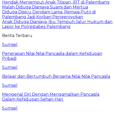
Hendak Menjemput Anak Titipan, IRT di Palembang
Malah Diduga Dianiaya Suami dan Mertua
Diduga Dipicu Dendam Lama, Remaja Putri di
Palembang Jadi Korban Pengeroyokan
Anak Diduga Dianiaya, Ibu Tempuh Jalur Hukum dan
Lapor ke Polrestabes Palembang
Berita Terbaru
Sumsel
Penerapan Nilai-Nilai Pancasila dalam Kehidupan
Pribadi
Sumsel
Belajar dan Bertumbuh Bersama Nilai-Nilai Pancasila
Sumsel
Mengenal Diri Dengan Mengamalkan Pancasila
Dalam Kehidupan Sehari-Hari
Sumsel