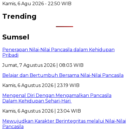
Kamis, 6 Agu 2026 - 22:50 WIB
Trending
Sumsel
Penerapan Nilai-Nilai Pancasila dalam Kehidupan
Pribadi
Jumat, 7 Agustus 2026 | 08:03 WIB
Belajar dan Bertumbuh Bersama Nilai-Nilai Pancasila
Kamis, 6 Agustus 2026 | 23:19 WIB
Mengenal Diri Dengan Mengamalkan Pancasila
Dalam Kehidupan Sehari-Hari
Kamis, 6 Agustus 2026 | 23:04 WIB
Mewujudkan Karakter Berintegritas melalui Nilai-Nilai
Pancasila