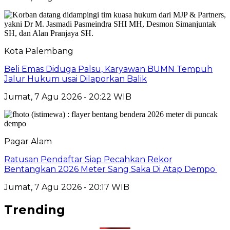
Kota Palembang
Beli Emas Diduga Palsu, Karyawan BUMN Tempuh
Jalur Hukum usai Dilaporkan Balik
Jumat, 7 Agu 2026 - 20:22 WIB
Pagar Alam
Ratusan Pendaftar Siap Pecahkan Rekor
Bentangkan 2026 Meter Sang Saka Di Atap Dempo
Jumat, 7 Agu 2026 - 20:17 WIB
Trending