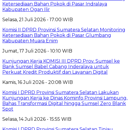
Ketersediaan Bahan Pokok di Pasar Indralaya
Kabupaten Ogan Ilir
Selasa, 21 Juli 2026 - 17:00 WIB
Komisi II DPRD Provinsi Sumatera Selatan Monitoring
Ketersediaan Bahan Pokok di Pasar Glumbang
Kabupaten Muara Enim
Jumat, 17 Juli 2026 - 10:10 WIB
Kunjungan Kerja KOMISI III DPRD Prov. Sumsel ke
Bank Sumsel Babel Cabang Inderalaya untuk
Perkuat Kredit Produktif dan Layanan Digital
Kamis, 16 Juli 2026 - 20:08 WIB
Komisi I DPRD Provinsi Sumatera Selatan Lakukan
Kunjungan Kerja ke Dinas Kominfo Provinsi Lampung,
Bahas Transformasi Digital hingga Sumsel Zero Blank
Spot
Selasa, 14 Juli 2026 - 15:55 WIB
Komisi I DPRD Provinsi Sumatera Selatan Tinjau