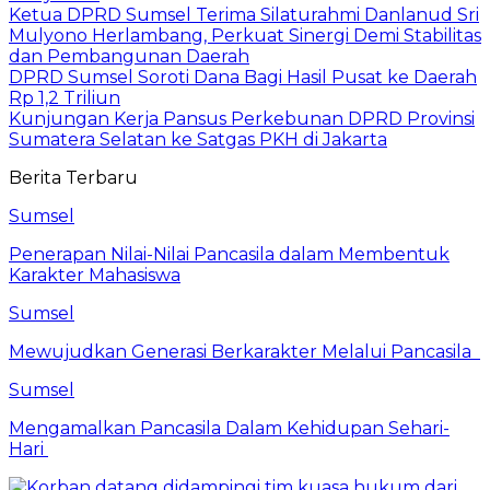
Ketua DPRD Sumsel Terima Silaturahmi Danlanud Sri
Mulyono Herlambang, Perkuat Sinergi Demi Stabilitas
dan Pembangunan Daerah
DPRD Sumsel Soroti Dana Bagi Hasil Pusat ke Daerah
Rp 1,2 Triliun
Kunjungan Kerja Pansus Perkebunan DPRD Provinsi
Sumatera Selatan ke Satgas PKH di Jakarta
Berita Terbaru
Sumsel
Penerapan Nilai-Nilai Pancasila dalam Membentuk
Karakter Mahasiswa
Sumsel
Mewujudkan Generasi Berkarakter Melalui Pancasila
Sumsel
Mengamalkan Pancasila Dalam Kehidupan Sehari-
Hari