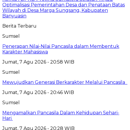
Optimalisasi Pemerintahan Desa dan Penataan Batas
Wilayah di Desa Marga Sungsang, Kabupaten
Banyuasin
Berita Terbaru
Sumsel
Penerapan Nilai-Nilai Pancasila dalam Membentuk
Karakter Mahasiswa
Jumat, 7 Agu 2026 - 20:58 WIB
Sumsel
Mewujudkan Generasi Berkarakter Melalui Pancasila
Jumat, 7 Agu 2026 - 20:46 WIB
Sumsel
Mengamalkan Pancasila Dalam Kehidupan Sehari-
Hari
Jumat, 7 Agu 2026 - 20:28 WIB