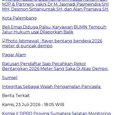
Kota Palembang
Beli Emas Diduga Palsu, Karyawan BUMN Tempuh
Jalur Hukum usai Dilaporkan Balik
Pagar Alam
Ratusan Pendaftar Siap Pecahkan Rekor
Bentangkan 2026 Meter Sang Saka Di Atap Dempo
Sumsel
Integritas Sebagai Wajah Pengamalan Pancasila
Berita Terkait
Kamis, 23 Juli 2026 - 18:05 WIB
Komisi II DPRD Provinsi Sumatera Selatan Monitoring