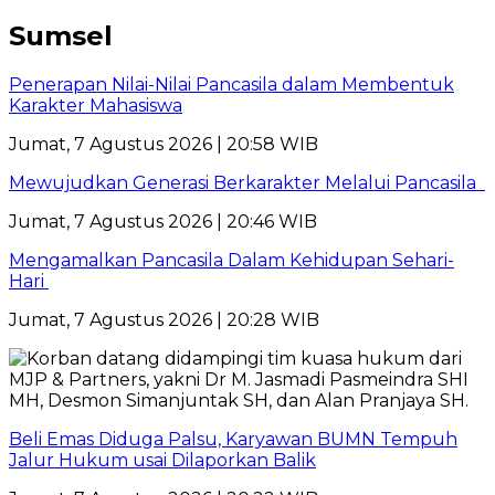
Sumsel
Penerapan Nilai-Nilai Pancasila dalam Membentuk
Karakter Mahasiswa
Jumat, 7 Agustus 2026 | 20:58 WIB
Mewujudkan Generasi Berkarakter Melalui Pancasila
Jumat, 7 Agustus 2026 | 20:46 WIB
Mengamalkan Pancasila Dalam Kehidupan Sehari-
Hari
Jumat, 7 Agustus 2026 | 20:28 WIB
Beli Emas Diduga Palsu, Karyawan BUMN Tempuh
Jalur Hukum usai Dilaporkan Balik