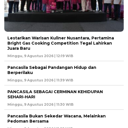
Lestarikan Warisan Kuliner Nusantara, Pertamina
Bright Gas Cooking Competition Tegal Lahirkan
Juara Baru
Minggu, 9 Agustus 2026 | 12:19 WIB
Pancasila Sebagai Pandangan Hidup dan
Berperilaku
Minggu, 9 Agustus 2026 | 11:39 WIB
PANCASILA SEBAGAI CERMINAN KEHIDUPAN
SEHARI-HARI
Minggu, 9 Agustus 2026 | 11:30 WIB
Pancasila Bukan Sekedar Wacana, Melainkan
Pedoman Bersama