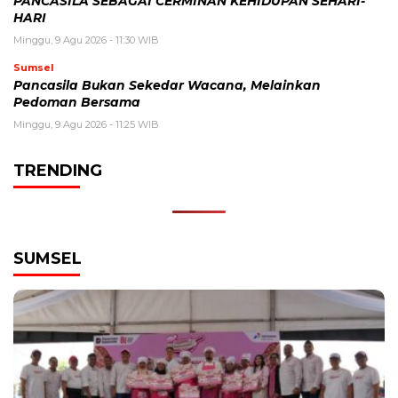
PANCASILA SEBAGAI CERMINAN KEHIDUPAN SEHARI-
HARI
Minggu, 9 Agu 2026 - 11:30 WIB
Sumsel
Pancasila Bukan Sekedar Wacana, Melainkan
Pedoman Bersama
Minggu, 9 Agu 2026 - 11:25 WIB
TRENDING
SUMSEL