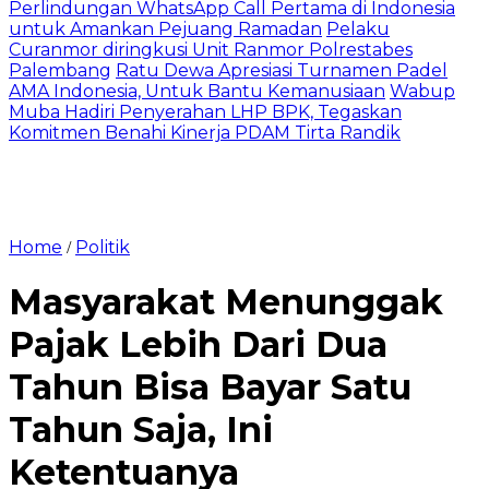
Perlindungan WhatsApp Call Pertama di Indonesia
untuk Amankan Pejuang Ramadan
Pelaku
Curanmor diringkusi Unit Ranmor Polrestabes
Palembang
Ratu Dewa Apresiasi Turnamen Padel
AMA Indonesia, Untuk Bantu Kemanusiaan
Wabup
Muba Hadiri Penyerahan LHP BPK, Tegaskan
Komitmen Benahi Kinerja PDAM Tirta Randik
Home
Politik
/
Masyarakat Menunggak
Pajak Lebih Dari Dua
Tahun Bisa Bayar Satu
Tahun Saja, Ini
Ketentuanya