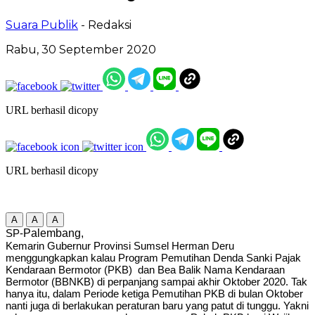
Suara Publik
- Redaksi
Rabu, 30 September 2020
URL berhasil dicopy
URL berhasil dicopy
A
A
A
SP-
Palembang,
Kemarin Gubernur Provinsi Sumsel Herman Deru
menggungkapkan kalau Program Pemutihan Denda Sanki Pajak
Kendaraan Bermotor (PKB) dan Bea Balik Nama Kendaraan
Bermotor (BBNKB) di perpanjang sampai akhir Oktober 2020. Tak
hanya itu, dalam Periode ketiga Pemutihan PKB di bulan Oktober
nanti juga di berlakukan peraturan baru yang patut di tunggu. Yakni