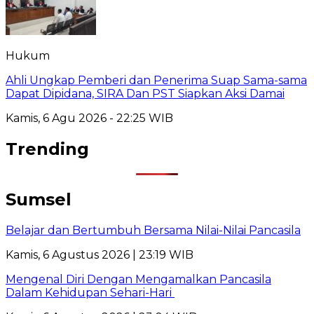
Hukum
Ahli Ungkap Pemberi dan Penerima Suap Sama-sama
Dapat Dipidana, SIRA Dan PST Siapkan Aksi Damai
Kamis, 6 Agu 2026 - 22:25 WIB
Trending
Sumsel
Belajar dan Bertumbuh Bersama Nilai-Nilai Pancasila
Kamis, 6 Agustus 2026 | 23:19 WIB
Mengenal Diri Dengan Mengamalkan Pancasila
Dalam Kehidupan Sehari-Hari