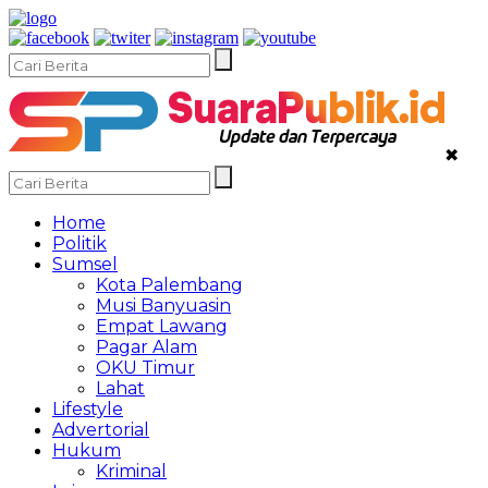
✖
Home
Politik
Sumsel
Kota Palembang
Musi Banyuasin
Empat Lawang
Pagar Alam
OKU Timur
Lahat
Lifestyle
Advertorial
Hukum
Kriminal