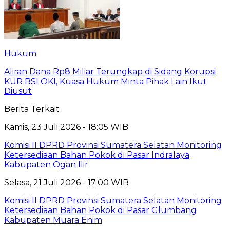
Hukum
Aliran Dana Rp8 Miliar Terungkap di Sidang Korupsi
KUR BSI OKI, Kuasa Hukum Minta Pihak Lain Ikut
Diusut
Berita Terkait
Kamis, 23 Juli 2026 - 18:05 WIB
Komisi II DPRD Provinsi Sumatera Selatan Monitoring
Ketersediaan Bahan Pokok di Pasar Indralaya
Kabupaten Ogan Ilir
Selasa, 21 Juli 2026 - 17:00 WIB
Komisi II DPRD Provinsi Sumatera Selatan Monitoring
Ketersediaan Bahan Pokok di Pasar Glumbang
Kabupaten Muara Enim