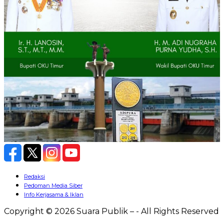
Redaksi
Pedoman Media Siber
Info Kerjasama & Iklan
Copyright © 2026 Suara Publik – - All Rights Reserved