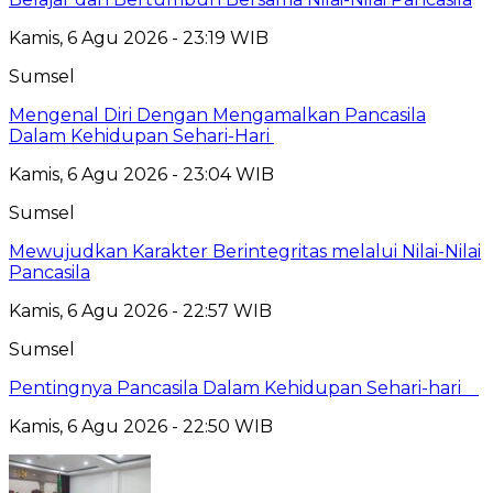
Kamis, 6 Agu 2026 - 23:19 WIB
Sumsel
Mengenal Diri Dengan Mengamalkan Pancasila
Dalam Kehidupan Sehari-Hari
Kamis, 6 Agu 2026 - 23:04 WIB
Sumsel
Mewujudkan Karakter Berintegritas melalui Nilai-Nilai
Pancasila
Kamis, 6 Agu 2026 - 22:57 WIB
Sumsel
Pentingnya Pancasila Dalam Kehidupan Sehari-hari
Kamis, 6 Agu 2026 - 22:50 WIB