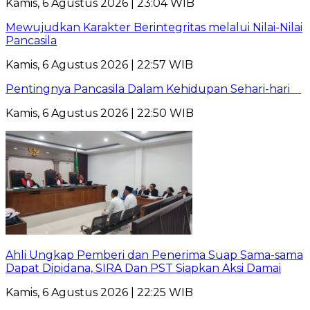
Kamis, 6 Agustus 2026 | 23:04 WIB
Mewujudkan Karakter Berintegritas melalui Nilai-Nilai
Pancasila
Kamis, 6 Agustus 2026 | 22:57 WIB
Pentingnya Pancasila Dalam Kehidupan Sehari-hari
Kamis, 6 Agustus 2026 | 22:50 WIB
Ahli Ungkap Pemberi dan Penerima Suap Sama-sama
Dapat Dipidana, SIRA Dan PST Siapkan Aksi Damai
Kamis, 6 Agustus 2026 | 22:25 WIB