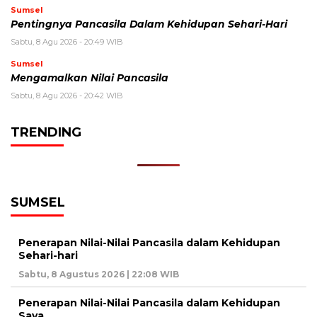
Sumsel
Pentingnya Pancasila Dalam Kehidupan Sehari-Hari
Sabtu, 8 Agu 2026 - 20:49 WIB
Sumsel
Mengamalkan Nilai Pancasila
Sabtu, 8 Agu 2026 - 20:42 WIB
TRENDING
SUMSEL
Penerapan Nilai-Nilai Pancasila dalam Kehidupan
Sehari-hari
Sabtu, 8 Agustus 2026 | 22:08 WIB
Penerapan Nilai-Nilai Pancasila dalam Kehidupan
Saya