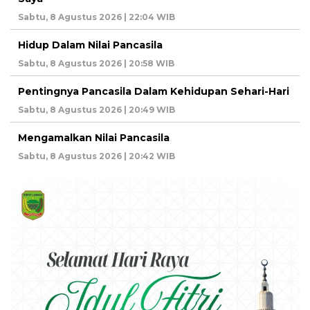
Sabtu, 8 Agustus 2026 | 22:04 WIB
Hidup Dalam Nilai Pancasila
Sabtu, 8 Agustus 2026 | 20:58 WIB
Pentingnya Pancasila Dalam Kehidupan Sehari-Hari
Sabtu, 8 Agustus 2026 | 20:49 WIB
Mengamalkan Nilai Pancasila
Sabtu, 8 Agustus 2026 | 20:42 WIB