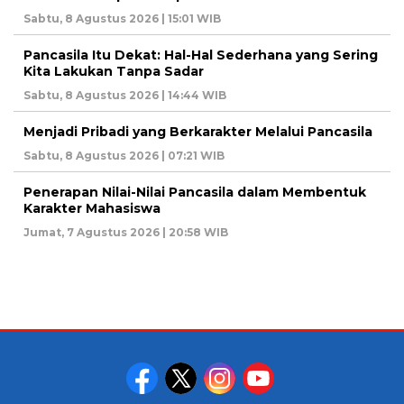
Sabtu, 8 Agustus 2026 | 15:01 WIB
Pancasila Itu Dekat: Hal-Hal Sederhana yang Sering
Kita Lakukan Tanpa Sadar
Sabtu, 8 Agustus 2026 | 14:44 WIB
Menjadi Pribadi yang Berkarakter Melalui Pancasila
Sabtu, 8 Agustus 2026 | 07:21 WIB
Penerapan Nilai-Nilai Pancasila dalam Membentuk
Karakter Mahasiswa
Jumat, 7 Agustus 2026 | 20:58 WIB