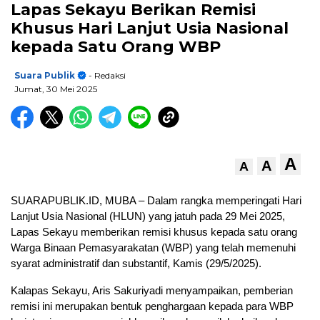
Lapas Sekayu Berikan Remisi
Khusus Hari Lanjut Usia Nasional
kepada Satu Orang WBP
Suara Publik
- Redaksi
Jumat, 30 Mei 2025
A
A
A
SUARAPUBLIK.ID, MUBA – Dalam rangka memperingati Hari
Lanjut Usia Nasional (HLUN) yang jatuh pada 29 Mei 2025,
Lapas Sekayu memberikan remisi khusus kepada satu orang
Warga Binaan Pemasyarakatan (WBP) yang telah memenuhi
syarat administratif dan substantif, Kamis (29/5/2025).
Kalapas Sekayu, Aris Sakuriyadi menyampaikan, pemberian
remisi ini merupakan bentuk penghargaan kepada para WBP