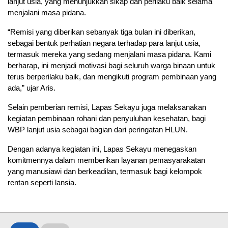
lanjut usia, yang menunjukkan sikap dan perilaku baik selama
menjalani masa pidana.
“Remisi yang diberikan sebanyak tiga bulan ini diberikan,
sebagai bentuk perhatian negara terhadap para lanjut usia,
termasuk mereka yang sedang menjalani masa pidana. Kami
berharap, ini menjadi motivasi bagi seluruh warga binaan untuk
terus berperilaku baik, dan mengikuti program pembinaan yang
ada,” ujar Aris.
Selain pemberian remisi, Lapas Sekayu juga melaksanakan
kegiatan pembinaan rohani dan penyuluhan kesehatan, bagi
WBP lanjut usia sebagai bagian dari peringatan HLUN.
Dengan adanya kegiatan ini, Lapas Sekayu menegaskan
komitmennya dalam memberikan layanan pemasyarakatan
yang manusiawi dan berkeadilan, termasuk bagi kelompok
rentan seperti lansia.