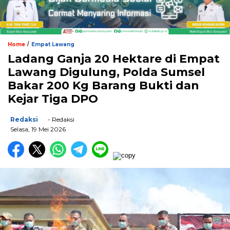
/
Home
Empat Lawang
Ladang Ganja 20 Hektare di Empat
Lawang Digulung, Polda Sumsel
Bakar 200 Kg Barang Bukti dan
Kejar Tiga DPO
Redaksi
- Redaksi
Selasa, 19 Mei 2026