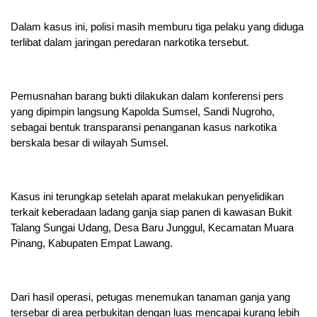
Dalam kasus ini, polisi masih memburu tiga pelaku yang diduga
terlibat dalam jaringan peredaran narkotika tersebut.
Pemusnahan barang bukti dilakukan dalam konferensi pers
yang dipimpin langsung Kapolda Sumsel, Sandi Nugroho,
sebagai bentuk transparansi penanganan kasus narkotika
berskala besar di wilayah Sumsel.
Kasus ini terungkap setelah aparat melakukan penyelidikan
terkait keberadaan ladang ganja siap panen di kawasan Bukit
Talang Sungai Udang, Desa Baru Junggul, Kecamatan Muara
Pinang, Kabupaten Empat Lawang.
Dari hasil operasi, petugas menemukan tanaman ganja yang
tersebar di area perbukitan dengan luas mencapai kurang lebih