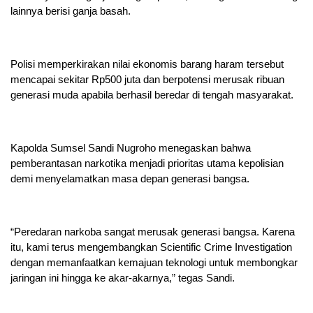
lainnya berisi ganja basah.
Polisi memperkirakan nilai ekonomis barang haram tersebut
mencapai sekitar Rp500 juta dan berpotensi merusak ribuan
generasi muda apabila berhasil beredar di tengah masyarakat.
Kapolda Sumsel Sandi Nugroho menegaskan bahwa
pemberantasan narkotika menjadi prioritas utama kepolisian
demi menyelamatkan masa depan generasi bangsa.
“Peredaran narkoba sangat merusak generasi bangsa. Karena
itu, kami terus mengembangkan Scientific Crime Investigation
dengan memanfaatkan kemajuan teknologi untuk membongkar
jaringan ini hingga ke akar-akarnya,” tegas Sandi.