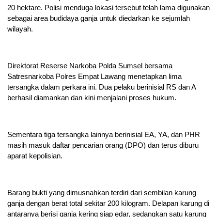
20 hektare. Polisi menduga lokasi tersebut telah lama digunakan
sebagai area budidaya ganja untuk diedarkan ke sejumlah
wilayah.
Direktorat Reserse Narkoba Polda Sumsel bersama
Satresnarkoba Polres Empat Lawang menetapkan lima
tersangka dalam perkara ini. Dua pelaku berinisial RS dan A
berhasil diamankan dan kini menjalani proses hukum.
Sementara tiga tersangka lainnya berinisial EA, YA, dan PHR
masih masuk daftar pencarian orang (DPO) dan terus diburu
aparat kepolisian.
Barang bukti yang dimusnahkan terdiri dari sembilan karung
ganja dengan berat total sekitar 200 kilogram. Delapan karung di
antaranya berisi ganja kering siap edar, sedangkan satu karung