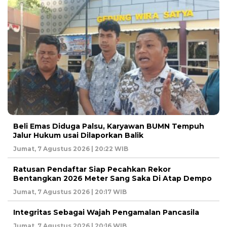
Beli Emas Diduga Palsu, Karyawan BUMN Tempuh
Jalur Hukum usai Dilaporkan Balik
Jumat, 7 Agustus 2026 | 20:22 WIB
Ratusan Pendaftar Siap Pecahkan Rekor
Bentangkan 2026 Meter Sang Saka Di Atap Dempo
Jumat, 7 Agustus 2026 | 20:17 WIB
Integritas Sebagai Wajah Pengamalan Pancasila
Jumat, 7 Agustus 2026 | 20:16 WIB