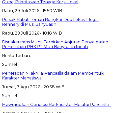
Guna, Prioritaskan Tenaga Kerja Lokal
Rabu, 29 Juli 2026 - 15:50 WIB
Polsek Babat Toman Bongkar Dua Lokasi Illegal
Refinery di Musi Banyuasin
Rabu, 29 Juli 2026 - 10:18 WIB
Disnakertrans Muba Terbitkan Anjuran Penyelesaian
Perselisihan PHK PT Musi Banyuasin Indah
Berita Terbaru
Sumsel
Penerapan Nilai-Nilai Pancasila dalam Membentuk
Karakter Mahasiswa
Jumat, 7 Agu 2026 - 20:58 WIB
Sumsel
Mewujudkan Generasi Berkarakter Melalui Pancasila