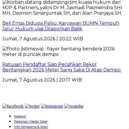
Beli Emas Diduga Palsu, Karyawan BUMN Tempuh
Jalur Hukum usai Dilaporkan Balik
Jumat, 7 Agustus 2026 | 20:22 WIB
Ratusan Pendaftar Siap Pecahkan Rekor
Bentangkan 2026 Meter Sang Saka Di Atap Dempo
Jumat, 7 Agustus 2026 | 20:17 WIB
Redaksi
Pedoman Media Siber
Info Kerjasama & Iklan