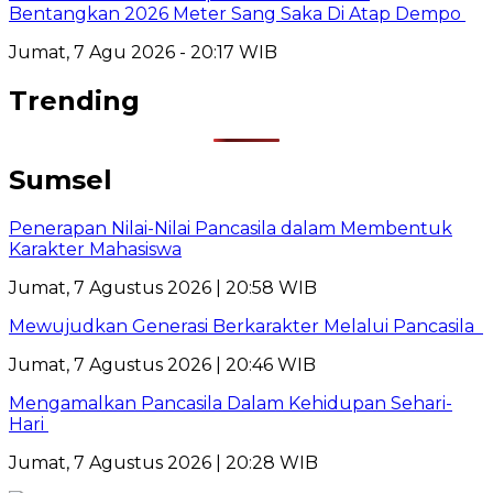
Bentangkan 2026 Meter Sang Saka Di Atap Dempo
Jumat, 7 Agu 2026 - 20:17 WIB
Trending
Sumsel
Penerapan Nilai-Nilai Pancasila dalam Membentuk
Karakter Mahasiswa
Jumat, 7 Agustus 2026 | 20:58 WIB
Mewujudkan Generasi Berkarakter Melalui Pancasila
Jumat, 7 Agustus 2026 | 20:46 WIB
Mengamalkan Pancasila Dalam Kehidupan Sehari-
Hari
Jumat, 7 Agustus 2026 | 20:28 WIB