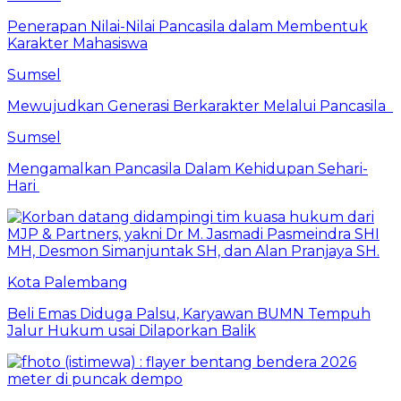
Penerapan Nilai-Nilai Pancasila dalam Membentuk
Karakter Mahasiswa
Sumsel
Mewujudkan Generasi Berkarakter Melalui Pancasila
Sumsel
Mengamalkan Pancasila Dalam Kehidupan Sehari-
Hari
Kota Palembang
Beli Emas Diduga Palsu, Karyawan BUMN Tempuh
Jalur Hukum usai Dilaporkan Balik