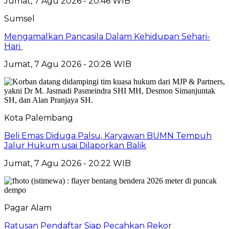
Jumat, 7 Agu 2026 - 20:46 WIB
Sumsel
Mengamalkan Pancasila Dalam Kehidupan Sehari-
Hari
Jumat, 7 Agu 2026 - 20:28 WIB
Kota Palembang
Beli Emas Diduga Palsu, Karyawan BUMN Tempuh
Jalur Hukum usai Dilaporkan Balik
Jumat, 7 Agu 2026 - 20:22 WIB
Pagar Alam
Ratusan Pendaftar Siap Pecahkan Rekor