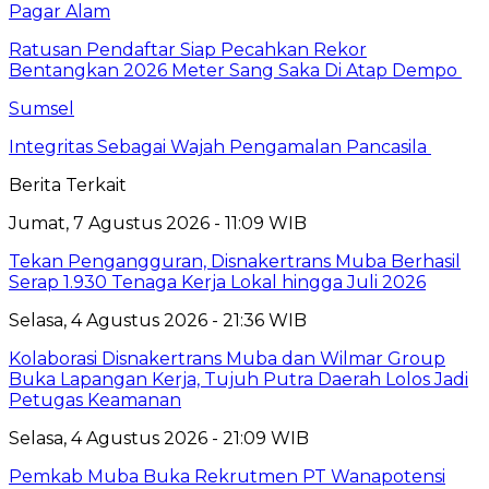
Pagar Alam
Ratusan Pendaftar Siap Pecahkan Rekor
Bentangkan 2026 Meter Sang Saka Di Atap Dempo
Sumsel
Integritas Sebagai Wajah Pengamalan Pancasila
Berita Terkait
Jumat, 7 Agustus 2026 - 11:09 WIB
Tekan Pengangguran, Disnakertrans Muba Berhasil
Serap 1.930 Tenaga Kerja Lokal hingga Juli 2026
Selasa, 4 Agustus 2026 - 21:36 WIB
Kolaborasi Disnakertrans Muba dan Wilmar Group
Buka Lapangan Kerja, Tujuh Putra Daerah Lolos Jadi
Petugas Keamanan
Selasa, 4 Agustus 2026 - 21:09 WIB
Pemkab Muba Buka Rekrutmen PT Wanapotensi