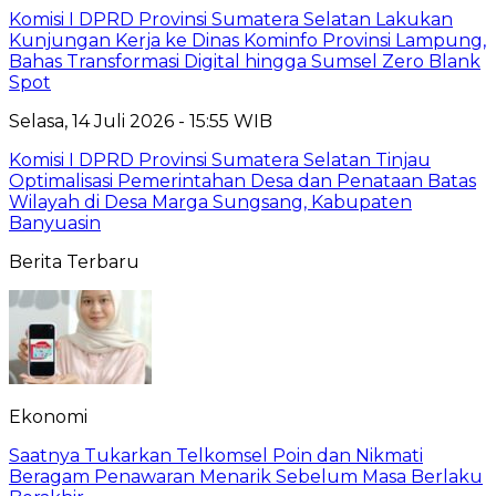
Komisi I DPRD Provinsi Sumatera Selatan Lakukan
Kunjungan Kerja ke Dinas Kominfo Provinsi Lampung,
Bahas Transformasi Digital hingga Sumsel Zero Blank
Spot
Selasa, 14 Juli 2026 - 15:55 WIB
Komisi I DPRD Provinsi Sumatera Selatan Tinjau
Optimalisasi Pemerintahan Desa dan Penataan Batas
Wilayah di Desa Marga Sungsang, Kabupaten
Banyuasin
Berita Terbaru
Ekonomi
Saatnya Tukarkan Telkomsel Poin dan Nikmati
Beragam Penawaran Menarik Sebelum Masa Berlaku