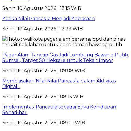
Senin, 10 Agustus 2026 | 13:15 WIB
Ketika Nilai Pancasila Menjadi Kebiasaan
Senin, 10 Agustus 2026 | 12:33 WIB
Pagar Alam Tancap Gas Jadi Lumbung Bawang Putih
Sumsel, Target 50 Hektare untuk Tekan Impor
Senin, 10 Agustus 2026 | 09:08 WIB
Membiasakan Nilai-Nilai Pancasila dalam Aktivitas
Digital
Senin, 10 Agustus 2026 | 08:13 WIB
Implementasi Pancasila sebagai Etika Kehidupan
Sehari-hari
Senin, 10 Agustus 2026 | 08:00 WIB