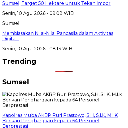
Sumsel, Target 50 Hektare untuk Tekan Impor
Senin, 10 Agu 2026 - 09:08 WIB
Sumsel
Membiasakan Nilai-Nilai Pancasila dalam Aktivitas
Digital
Senin, 10 Agu 2026 - 08:13 WIB
Trending
Sumsel
Kapolres Muba AKBP Ruri Prastowo, S.H, S.I.K, M.I.K
Berikan Penghargaan kepada 64 Personel
Berprestasi