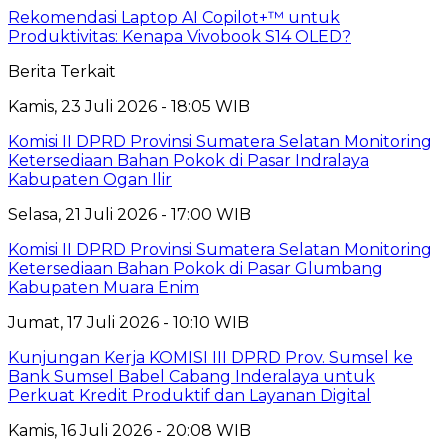
Rekomendasi Laptop AI Copilot+™ untuk
Produktivitas: Kenapa Vivobook S14 OLED?
Berita Terkait
Kamis, 23 Juli 2026 - 18:05 WIB
Komisi II DPRD Provinsi Sumatera Selatan Monitoring
Ketersediaan Bahan Pokok di Pasar Indralaya
Kabupaten Ogan Ilir
Selasa, 21 Juli 2026 - 17:00 WIB
Komisi II DPRD Provinsi Sumatera Selatan Monitoring
Ketersediaan Bahan Pokok di Pasar Glumbang
Kabupaten Muara Enim
Jumat, 17 Juli 2026 - 10:10 WIB
Kunjungan Kerja KOMISI III DPRD Prov. Sumsel ke
Bank Sumsel Babel Cabang Inderalaya untuk
Perkuat Kredit Produktif dan Layanan Digital
Kamis, 16 Juli 2026 - 20:08 WIB