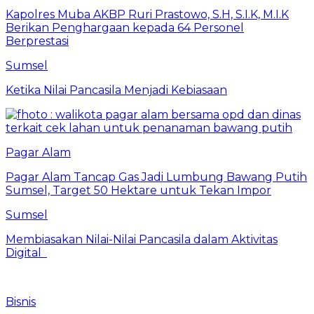
Kapolres Muba AKBP Ruri Prastowo, S.H, S.I.K, M.I.K
Berikan Penghargaan kepada 64 Personel
Berprestasi
Sumsel
Ketika Nilai Pancasila Menjadi Kebiasaan
Pagar Alam
Pagar Alam Tancap Gas Jadi Lumbung Bawang Putih
Sumsel, Target 50 Hektare untuk Tekan Impor
Sumsel
Membiasakan Nilai-Nilai Pancasila dalam Aktivitas
Digital
Bisnis