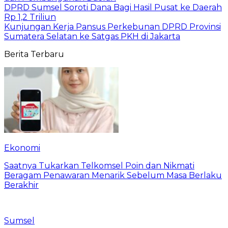
DPRD Sumsel Soroti Dana Bagi Hasil Pusat ke Daerah
Rp 1,2 Triliun
Kunjungan Kerja Pansus Perkebunan DPRD Provinsi
Sumatera Selatan ke Satgas PKH di Jakarta
Berita Terbaru
Ekonomi
Saatnya Tukarkan Telkomsel Poin dan Nikmati
Beragam Penawaran Menarik Sebelum Masa Berlaku
Berakhir
Sumsel