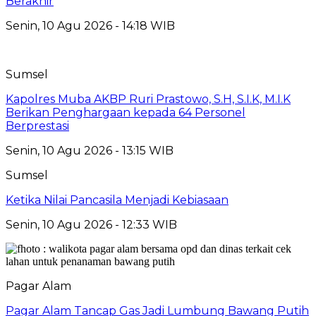
Berakhir
Senin, 10 Agu 2026 - 14:18 WIB
Sumsel
Kapolres Muba AKBP Ruri Prastowo, S.H, S.I.K, M.I.K
Berikan Penghargaan kepada 64 Personel
Berprestasi
Senin, 10 Agu 2026 - 13:15 WIB
Sumsel
Ketika Nilai Pancasila Menjadi Kebiasaan
Senin, 10 Agu 2026 - 12:33 WIB
Pagar Alam
Pagar Alam Tancap Gas Jadi Lumbung Bawang Putih