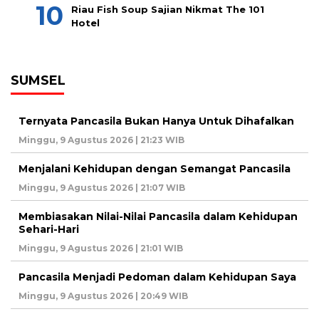
Riau Fish Soup Sajian Nikmat The 101
Hotel
SUMSEL
Ternyata Pancasila Bukan Hanya Untuk Dihafalkan
Minggu, 9 Agustus 2026 | 21:23 WIB
Menjalani Kehidupan dengan Semangat Pancasila
Minggu, 9 Agustus 2026 | 21:07 WIB
Membiasakan Nilai-Nilai Pancasila dalam Kehidupan
Sehari-Hari
Minggu, 9 Agustus 2026 | 21:01 WIB
Pancasila Menjadi Pedoman dalam Kehidupan Saya
Minggu, 9 Agustus 2026 | 20:49 WIB