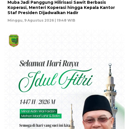
Muba Jadi Panggung Hilirisasi Sawit Berbasis
Koperasi, Menteri Koperasi hingga Kepala Kantor
Staf Presiden Dijadwalkan Hadir
Minggu, 9 Agustus 2026 | 19:48 WIB