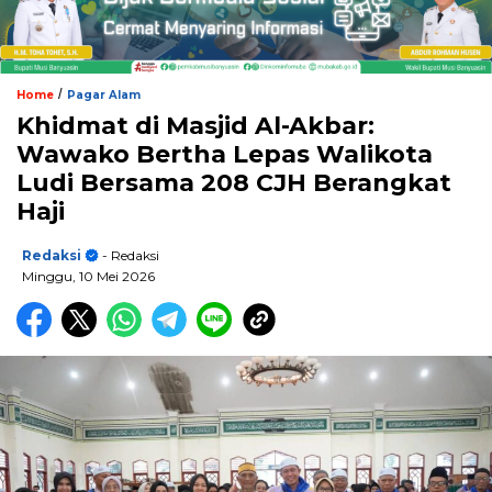
/
Home
Pagar Alam
Khidmat di Masjid Al-Akbar:
Wawako Bertha Lepas Walikota
Ludi Bersama 208 CJH Berangkat
Haji
Redaksi
- Redaksi
Minggu, 10 Mei 2026