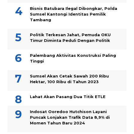
Bisnis Batubara Ilegal Dibongkar, Polda
Sumsel Kantongi Identitas Pemilik
Tambang
Politik Terkesan Jahat, Pemuda OKU
Timur Diminta Peduli Dengan Politik
Palembang Aktivitas Konstruksi Paling
Tinggi
Sumsel Akan Cetak Sawah 200 Ribu
Hektar, 100 Ribu di Tahun 2023
Lahat Akan Pasang Dua Titik ETLE
Indosat Ooredoo Hutchison Layani
Puncak Lonjakan Trafik Data 8,9% di
Momen Tahun Baru 2024