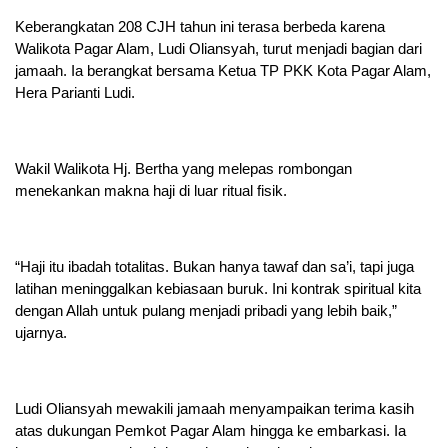
Keberangkatan 208 CJH tahun ini terasa berbeda karena
Walikota Pagar Alam, Ludi Oliansyah, turut menjadi bagian dari
jamaah. Ia berangkat bersama Ketua TP PKK Kota Pagar Alam,
Hera Parianti Ludi.
Wakil Walikota Hj. Bertha yang melepas rombongan
menekankan makna haji di luar ritual fisik.
“Haji itu ibadah totalitas. Bukan hanya tawaf dan sa’i, tapi juga
latihan meninggalkan kebiasaan buruk. Ini kontrak spiritual kita
dengan Allah untuk pulang menjadi pribadi yang lebih baik,”
ujarnya.
Ludi Oliansyah mewakili jamaah menyampaikan terima kasih
atas dukungan Pemkot Pagar Alam hingga ke embarkasi. Ia